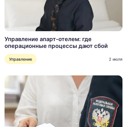
Управление апарт-отелем: где
операционные процессы дают сбой
Управление
2 июля