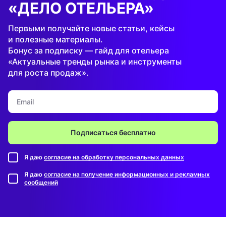
«ДЕЛО ОТЕЛЬЕРА»
Первыми получайте новые статьи, кейсы
и полезные материалы.
Бонус за подписку — гайд для отельера
«Актуальные тренды рынка и инструменты
для роста продаж».
Подписаться бесплатно
Я даю
согласие на обработку персональных данных
Я даю
согласие на получение информационных и рекламных
сообщений