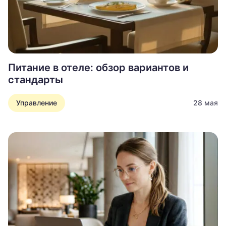
Питание в отеле: обзор вариантов и
стандарты
Управление
28 мая