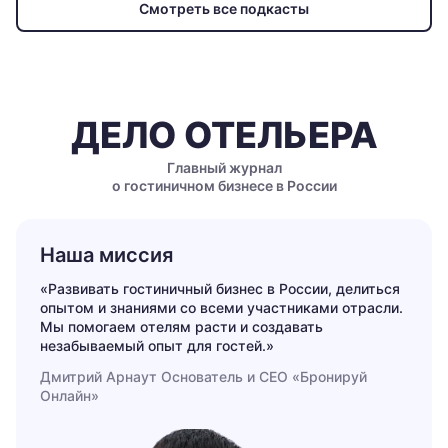
Смотреть все подкасты
ДЕЛО ОТЕЛЬЕРА
Главный журнал
о гостиничном бизнесе в России
Наша миссия
«Развивать гостиничный бизнес в России, делиться
опытом и знаниями со всеми участниками отрасли.
Мы помогаем отелям расти и создавать
незабываемый опыт для гостей.»
Дмитрий Арнаут
Основатель
и СЕО «Бронируй
Онлайн»