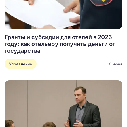
Гранты и субсидии для отелей в 2026
году: как отельеру получить деньги от
государства
Управление
18 июня