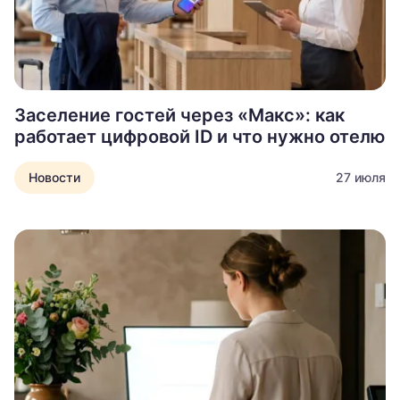
Заселение гостей через «Макс»: как
работает цифровой ID и что нужно отелю
Новости
27 июля