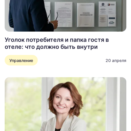
Уголок потребителя и папка гостя в
отеле: что должно быть внутри
Управление
20 апреля