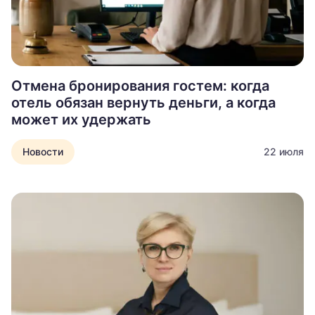
Отмена бронирования гостем: когда
отель обязан вернуть деньги, а когда
может их удержать
Новости
22 июля