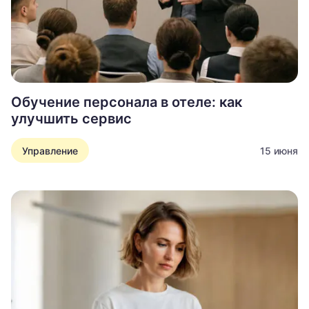
Обучение персонала в отеле: как
улучшить сервис
Управление
15 июня