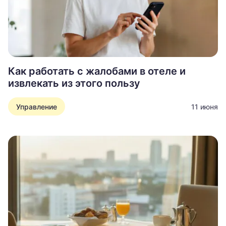
Как работать с жалобами в отеле и
извлекать из этого пользу
Управление
11 июня