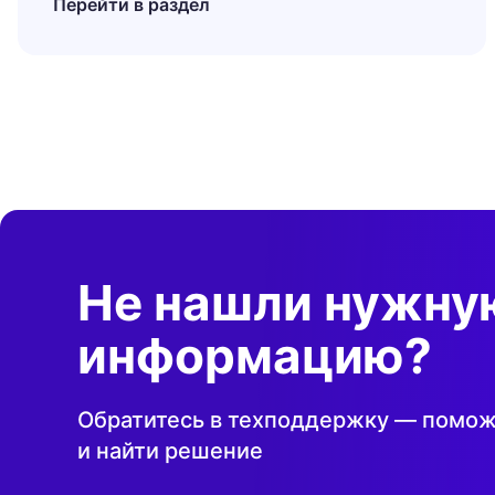
Перейти в раздел
Не нашли нужну
информацию?
Обратитесь в техподдержку — помож
и найти решение