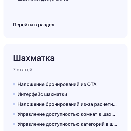
Перейти в раздел
Шахматка
7 статей
Наложение бронирований из ОТА
Интерфейс шахматки
Наложение бронирований из-за расчетного часа
Управление доступностью комнат в шахматке
Управление доступностью категорий в шахматке