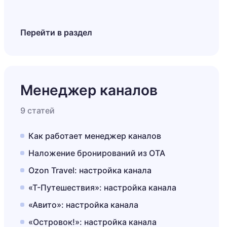
Перейти в раздел
Менеджер каналов
9 статей
Как работает менеджер каналов
Наложение бронирований из ОТА
Ozon Travel: настройка канала
«Т-Путешествия»: настройка канала
«Авито»: настройка канала
«Островок!»: настройка канала