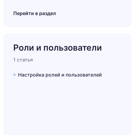
Перейти в раздел
Роли и пользователи
1 статья
Настройка ролей и пользователей