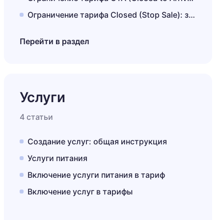
Ограничение тарифа Closed (Stop Sale): закрытие продаж
Перейти в раздел
Услуги
4 статьи
Создание услуг: общая инструкция
Услуги питания
Включение услуги питания в тариф
Включение услуг в тарифы