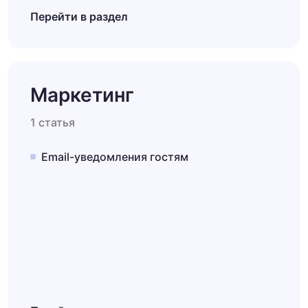
Перейти в раздел
Маркетинг
1 статья
Email-уведомления гостям