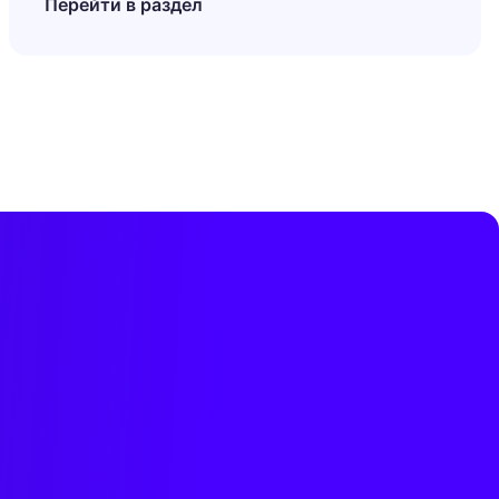
Перейти в раздел