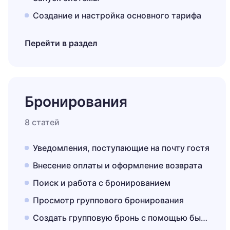
Создание и настройка основного тарифа
Перейти в раздел
Бронирования
8 статей
Уведомления, поступающие на почту гостя
Внесение оплаты и оформление возврата
Поиск и работа с бронированием
Просмотр группового бронирования
Создать групповую бронь с помощью быстрого бронирования