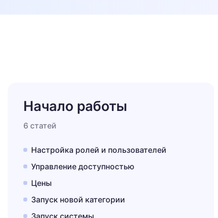
Начало работы
6 статей
Настройка ролей и пользователей
Управление доступностью
Цены
Запуск новой категории
Запуск системы