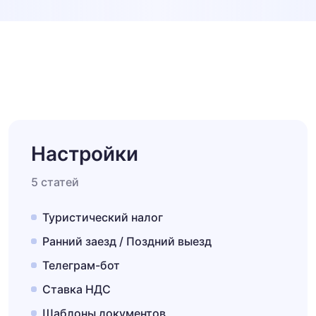
Настройки
5 статей
Туристический налог
Ранний заезд / Поздний выезд
Телеграм-бот
Ставка НДС
Шаблоны документов