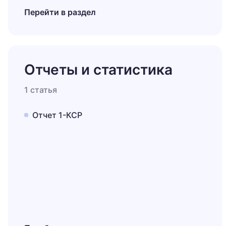
Перейти в раздел
Отчеты и статистика
1 статья
Отчет 1-КСР