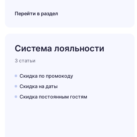
Перейти в раздел
Система лояльности
3 статьи
Скидка по промокоду
Скидка на даты
Скидка постоянным гостям