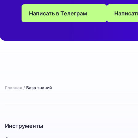
Написать в
Телеграм
Написат
Главная
/
База знаний
Инструменты