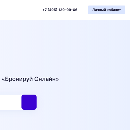
+7 (495) 129-99-06
Личный кабинет
й «Бронируй Онлайн»