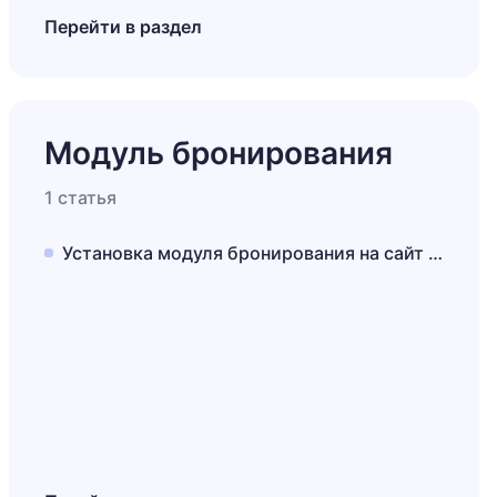
Перейти в раздел
Модуль бронирования
1 статья
Установка модуля бронирования на сайт и в сторонние сервисы