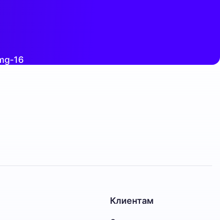
Клиентам