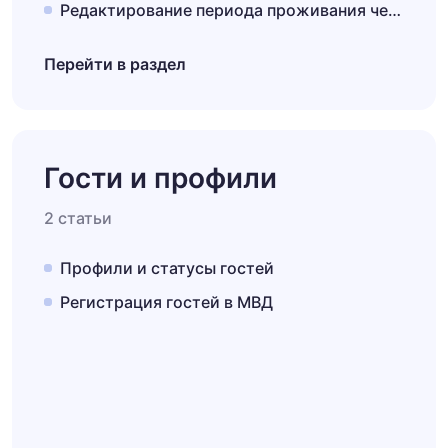
Редактирование периода проживания через шахматку
Перейти в раздел
Гости и профили
2 статьи
Профили и статусы гостей
Регистрация гостей в МВД