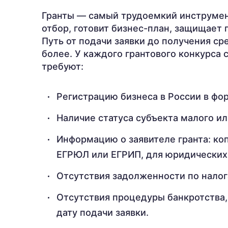
Гранты — самый трудоемкий инструмен
отбор, готовит бизнес-план, защищает 
Путь от подачи заявки до получения ср
более. У каждого грантового конкурса 
требуют:
Регистрацию бизнеса в России в фо
Наличие статуса субъекта малого и
Информацию о заявителе гранта: коп
ЕГРЮЛ или ЕГРИП, для юридических 
Отсутствия задолженности по налог
Отсутствия процедуры банкротства,
дату подачи заявки.