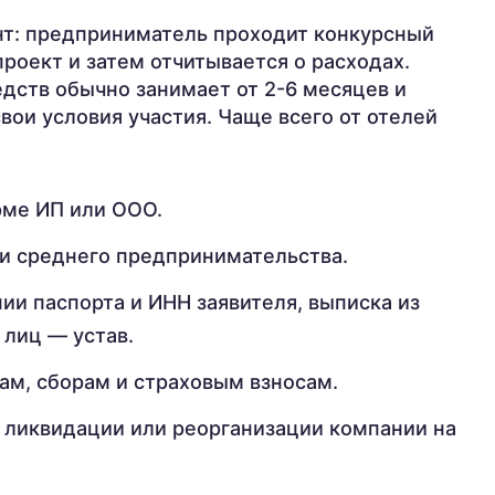
т: предприниматель проходит конкурсный
проект и затем отчитывается о расходах.
едств обычно занимает от 2-6 месяцев и
свои условия участия. Чаще всего от отелей
рме ИП или ООО.
ли среднего предпринимательства.
ии паспорта и ИНН заявителя, выписка из
лиц — устав.
ам, сборам и страховым взносам.
 ликвидации или реорганизации компании на