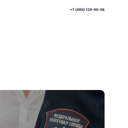
+7 (495) 129-99-06
и