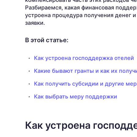
Разбираемся, какая финансовая поддер
устроена процедура получения денег и
заявки.
В этой статье:
Как устроена господдержка отелей
Какие бывают гранты и как их получ
Как получить субсидии и другие ме
Как выбрать меру поддержки
Как устроена господд