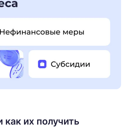
и как их получить