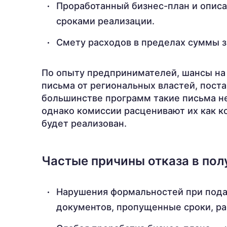
Проработанный бизнес-план и описа
сроками реализации.
Смету расходов в пределах суммы 
По опыту предпринимателей, шансы н
письма от региональных властей, поста
большинстве программ такие письма не
однако комиссии расценивают их как к
будет реализован.
Частые причины отказа в пол
Нарушения формальностей при пода
документов, пропущенные сроки, р