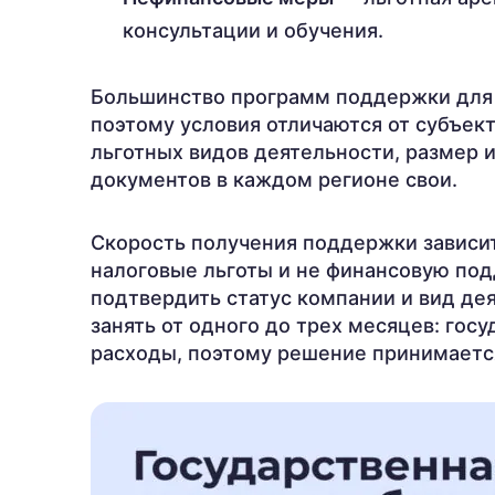
консультации и обучения.
Большинство программ поддержки для 
поэтому условия отличаются от субъект
льготных видов деятельности, размер 
документов в каждом регионе свои.
Скорость получения поддержки зависит
налоговые льготы и не финансовую под
подтвердить статус компании и вид д
занять от одного до трех месяцев: го
расходы, поэтому решение принимаетс