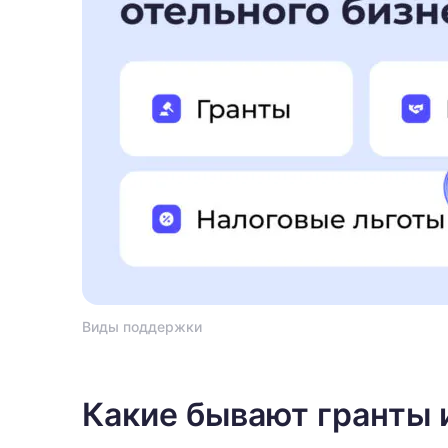
Виды поддержки
Какие бывают гранты 