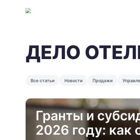
ДЕЛО ОТЕЛ
Все статьи
Новости
Продажи
Управл
Гранты и субси
2026 году: как 