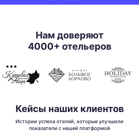
Нам доверяют
4000+ отельеров
Кейсы наших клиентов
Истории успеха отелей, которые улучшили
показатели
с нашей платформой