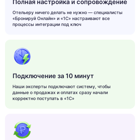
Полная настройка и сопровождение
Отельеру ничего делать не нужно — специалисты
«Бронируй Онлайн» и «1С» настраивают все
процессы интеграции под ключ
Подключение за 10 минут
Наши эксперты подключают систему, чтобы
данные о продажах и оплатах сразу начали
корректно поступать в «1С»