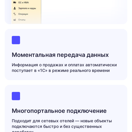
Моментальная передача данных
Информация о продажах и оплатах автоматически
поступает в «1С» в режиме реального времени
Многопортальное подключение
Подходит для сетевых отелей — новые объекты
подключаются быстро и без существенных
доработок