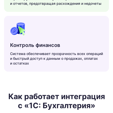
и отчетов, предотвращая расхождения и недочеты
Контроль финансов
Система обеспечивает прозрачность всех операций
и быстрый доступ к данным о продажах, оплатах
и остатках
Как работает интеграция
с «1С: Бухгалтерия»