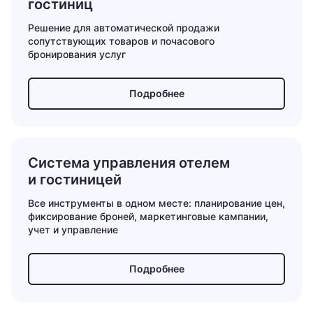
гостиниц
Решение для автоматической продажи
сопутствующих товаров и почасового
бронирования услуг
Подробнее
Система управления отелем
и гостиницей
Все инструменты в одном месте: планирование цен,
фиксирование броней, маркетинговые кампании,
учет и управление
Подробнее