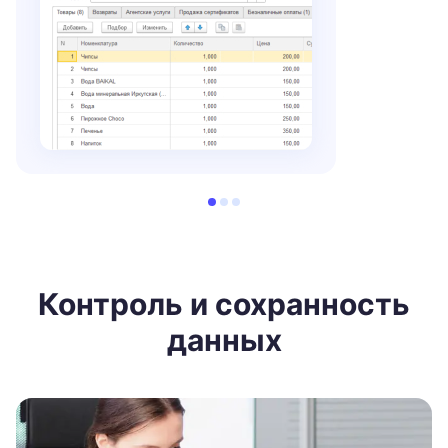
Контроль и сохранность
данных