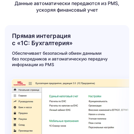
Данные автоматически передаются из PMS,
ускоряя финансовый учет
Прямая интеграция
с «1С: Бухгалтерия»
Обеспечивает безопасный обмен данными
без посредников и автоматическую передачу
информации из PMS