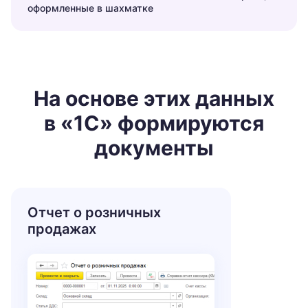
оформленные в шахматке
На основе этих данных
в «1С» формируются
документы
Отчет о розничных
продажах