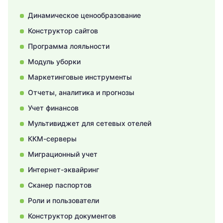
Динамическое ценообразование
Конструктор сайтов
Программа лояльности
Модуль уборки
Маркетинговые инструменты
Отчеты, аналитика и прогнозы
Учет финансов
Мультивиджет для сетевых отелей
ККМ-серверы
Миграционный учет
Интернет-эквайринг
Сканер паспортов
Роли и пользователи
Конструктор документов