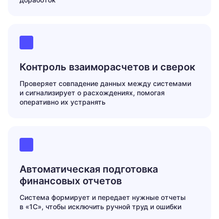
Контроль взаиморасчетов и сверок
Проверяет совпадение данных между системами
и сигнализирует о расхождениях, помогая
оперативно их устранять
Автоматическая подготовка
финансовых отчетов
Система формирует и передает нужные отчеты
в «1С», чтобы исключить ручной труд и ошибки