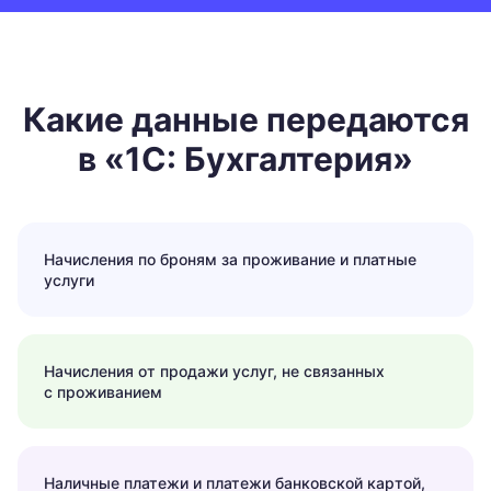
Какие данные передаются
в «1С: Бухгалтерия»
Начисления по броням за проживание и платные
услуги
Начисления от продажи услуг, не связанных
с проживанием
Наличные платежи и платежи банковской картой,