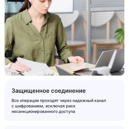
Защищенное соединение
Все операции проходят через надежный канал
с шифрованием, исключая риск
несанкционированного доступа