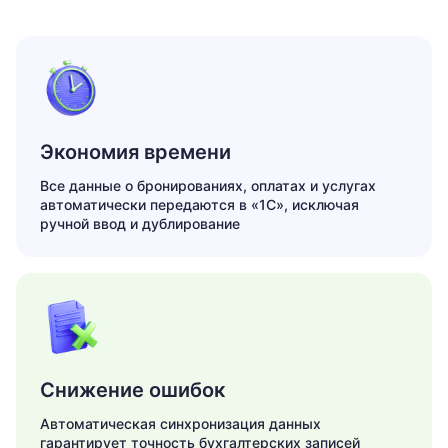
Экономия времени
Все данные о бронированиях, оплатах и услугах
автоматически передаются в «1С», исключая
ручной ввод и дублирование
Снижение ошибок
Автоматическая синхронизация данных
гарантирует точность бухгалтерских записей