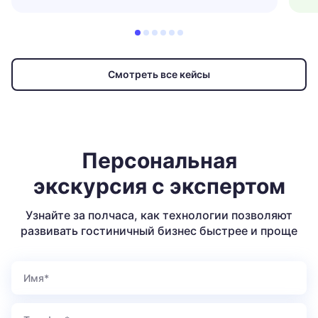
Смотреть все кейсы
Персональная
экскурсия с экспертом
Узнайте за полчаса, как технологии позволяют
развивать гостиничный бизнес быстрее и проще