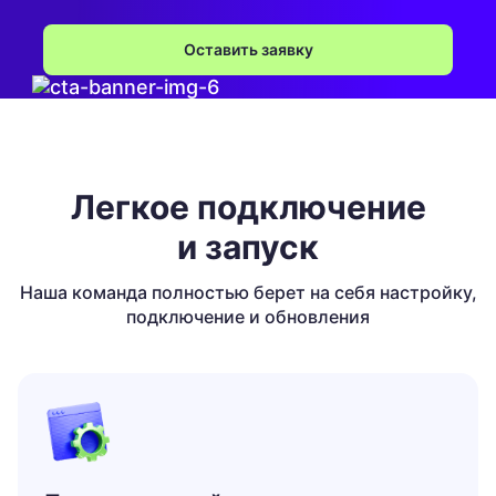
Оставить заявку
Легкое подключение
и запуск
Наша команда полностью берет на себя настройку,
подключение и обновления