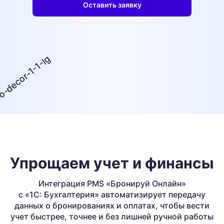
Оставить заявку
Упрощаем учет и финансы
Интеграция PMS «Бронируй Онлайн»
с «1С: Бухгалтерия» автоматизирует
передачу
данных о бронированиях и оплатах, чтобы вести
учет быстрее,
точнее и без лишней ручной работы