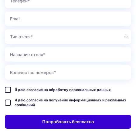
Тип отеля*
Я даю
согласие на обработку персональных данных
Я даю
согласие на получение информационных и рекламных
сообщений