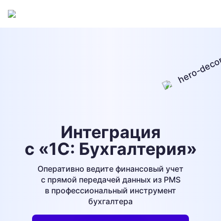
Интеграция
с «1С: Бухгалтерия»
Оперативно ведите финансовый учет
с прямой
передачей
данных из PMS
в профессиональный
инструмент
бухгалтера