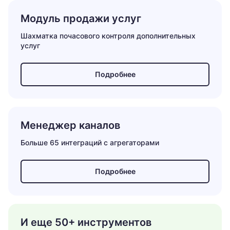
Модуль продажи услуг
Шахматка почасового контроля дополнительных
услуг
Подробнее
Менеджер каналов
Больше 65 интеграций с агрегаторами
Подробнее
И еще 50+ инструментов