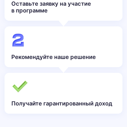
Оставьте заявку на участие
в программе
Рекомендуйте наше решение
Получайте гарантированный
доход