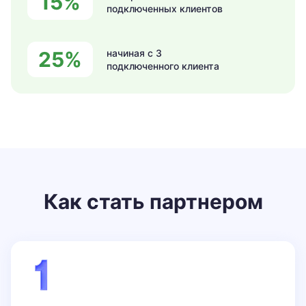
15%
подключенных
клиентов
25%
начиная
с 3
подключенного
клиента
Как стать партнером