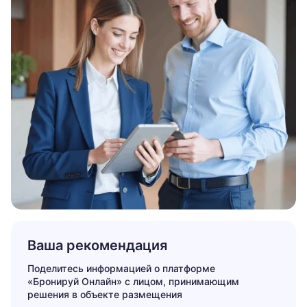
Ваша рекомендация
Поделитесь информацией о платформе
«Бронируй Онлайн» с лицом, принимающим
решения в объекте размещения