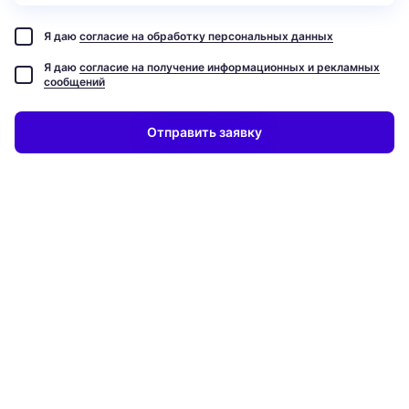
Я даю
согласие на обработку персональных данных
Я даю
согласие на получение информационных и рекламных
сообщений