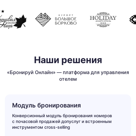
Наши решения
«Бронируй Онлайн» — платформа для управления
отелем
Модуль бронирования
Конверсионный модуль бронирования номеров
с почасовой продажей допуслуг и встроенным
инструментом cross-selling