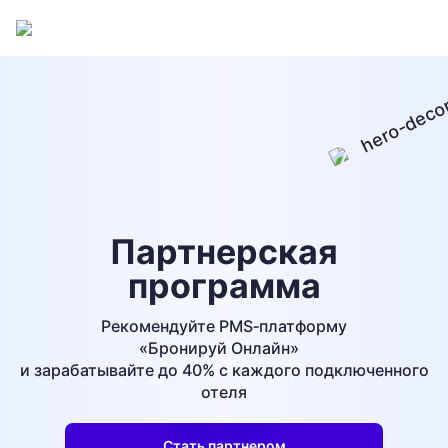
Партнерская
программа
Рекомендуйте PMS‑платформу
«Бронируй Онлайн»
и зарабатывайте до 40% с каждого подключенного
отеля
Стать партнером