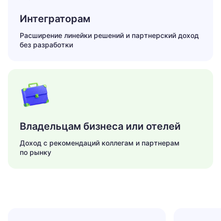
Интеграторам
Расширение линейки решений и партнерский доход
без разработки
Владельцам бизнеса или отелей
Доход с рекомендаций коллегам и партнерам
по рынку