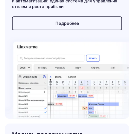
и автоматизация: единая система для управления
отелем и роста прибыли
Подробнее