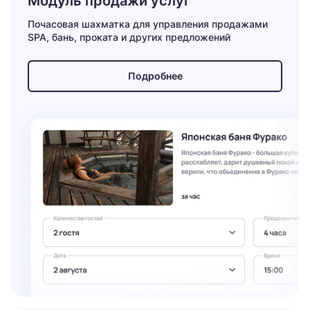
Модуль продажи услуг
Почасовая шахматка для управления продажами
SPA, бань, проката и других предложений
Подробнее