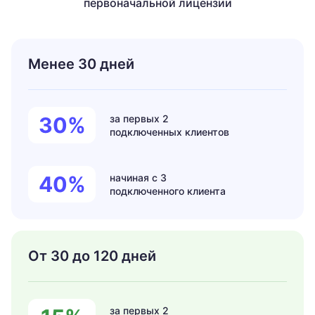
первоначальной лицензии
Менее 30 дней
30%
за первых
2
подключенных
клиентов
40%
начиная
с 3
подключенного
клиента
От 30 до 120 дней
за первых
2