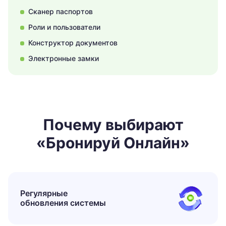
Сканер паспортов
Роли и пользователи
Конструктор документов
Электронные замки
Почему выбирают
«Бронируй Онлайн»
Регулярные
обновления системы