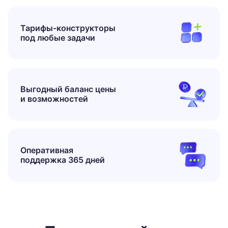
Тарифы-конструкторы
под любые задачи
Выгодный
баланс
цены
и возможностей
Оперативная
поддержка 365 дней