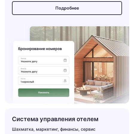
Подробнее
Система управления отелем
Шахматка, маркетинг, финансы, сервис