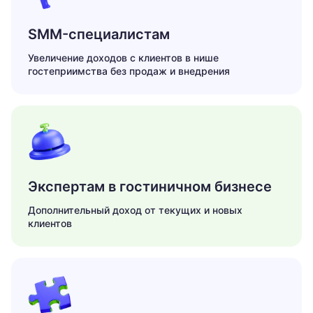
SMM-специалистам
Увеличение доходов с клиентов в нише
гостеприимства без продаж и внедрения
Экспертам в гостиничном бизнесе
Дополнительный доход от текущих и новых
клиентов