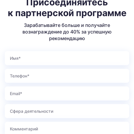
Присоединяйтесь
к партнерской программе
Зарабатывайте больше и получайте
вознаграждение до 40% за успешную
рекомендацию