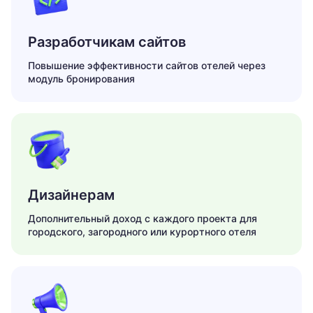
Разработчикам сайтов
Повышение эффективности сайтов отелей через
модуль бронирования
Дизайнерам
Дополнительный доход с каждого проекта для
городского, загородного или курортного отеля