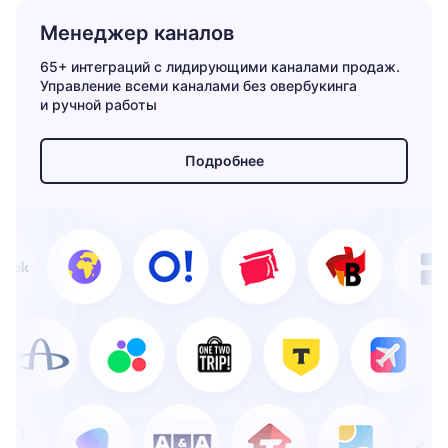
Менеджер каналов
65+ интеграций с лидирующими каналами продаж.
Управление всеми каналами без овербукинга
и ручной работы
Подробнее