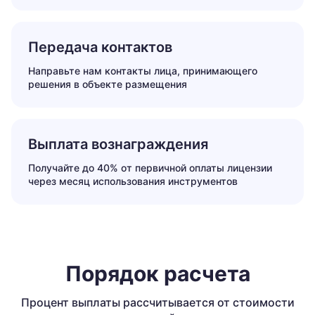
Передача контактов
Направьте нам контакты лица, принимающего
решения в объекте размещения
Выплата вознаграждения
Получайте до 40% от первичной оплаты лицензии
через месяц использования инструментов
Порядок расчета
Процент выплаты рассчитывается от стоимости