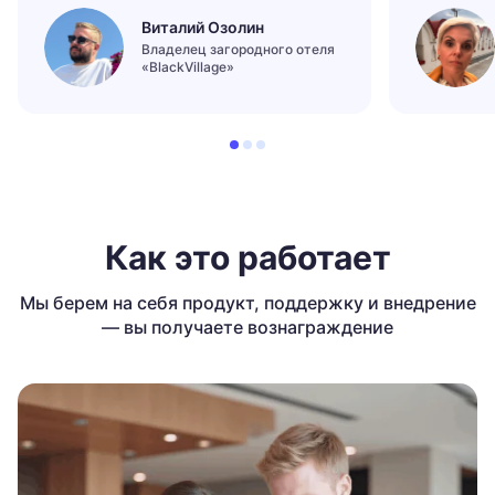
Виталий Озолин
Владелец загородного отеля
«BlackVillage»
Как это работает
Мы берем на себя продукт, поддержку и внедрение
— вы получаете вознаграждение