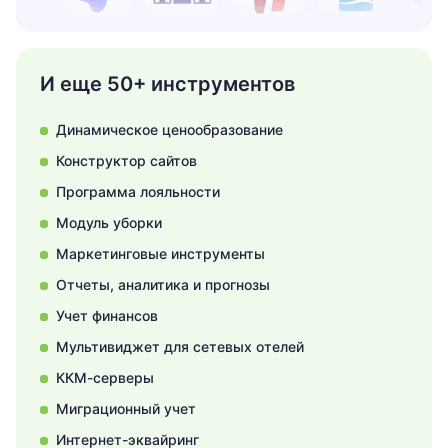
И еще 50+ инструментов
Динамическое ценообразование
Конструктор сайтов
Программа лояльности
Модуль уборки
Маркетинговые инструменты
Отчеты, аналитика и прогнозы
Учет финансов
Мультивиджет для сетевых отелей
ККМ-серверы
Миграционный учет
Интернет-эквайринг