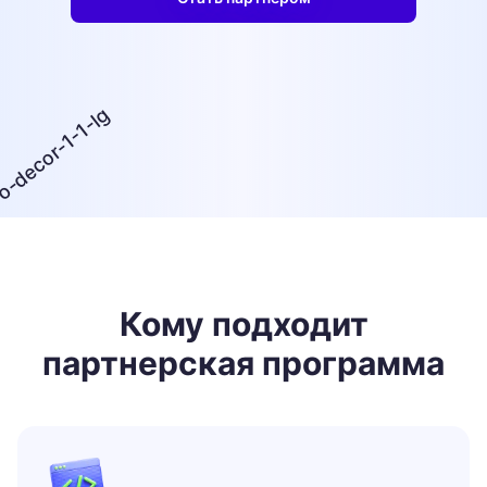
Кому подходит
партнерская программа