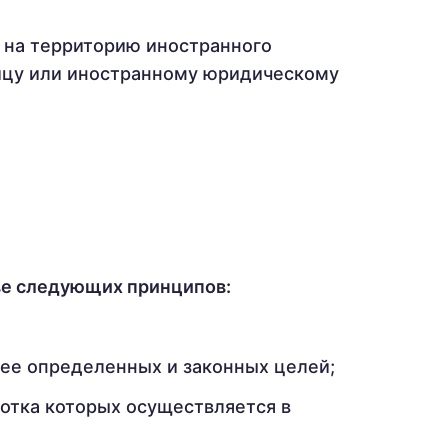
 на территорию иностранного
лицу или иностранному юридическому
ве следующих принципов:
ее определенных и законных целей;
отка которых осуществляется в