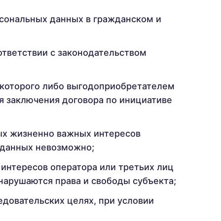
рсональных данных в гражданском и
ответствии с законодательством
 которого либо выгодоприобретателем
я заключения договора по инициативе
ых жизненно важных интересов
 данных невозможно;
интересов оператора или третьих лиц
нарушаются права и свободы субъекта;
едовательских целях, при условии