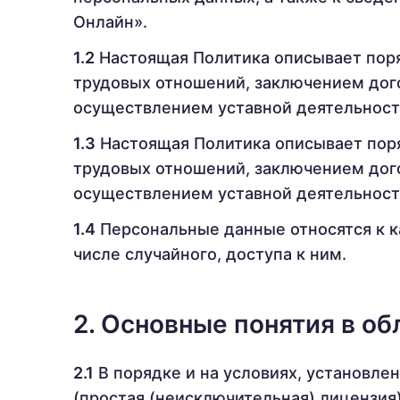
Онлайн».
1.2
Настоящая Политика описывает поря
трудовых отношений, заключением дог
осуществлением уставной деятельност
1.3
Настоящая Политика описывает поря
трудовых отношений, заключением дог
осуществлением уставной деятельност
1.4
Персональные данные относятся к к
числе случайного, доступа к ним.
2. Основные понятия в о
2.1
В порядке и на условиях, установл
(простая (неисключительная) лицензия