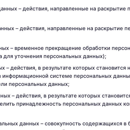
анных – действия, направленные на раскрытие
нных – действия, направленные на раскрытие 
ных – временное прекращение обработки персо
а для уточнения персональных данных);
х – действия, в результате которых становится
 информационной системе персональных данных 
ли персональных данных;
ных – действия, в результате которых становит
елить принадлежность персональных данных ко
льных данных – совокупность содержащихся в 