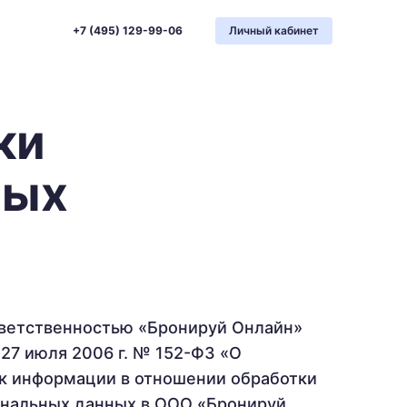
+7 (495) 129-99-06
Личный кабинет
ки
ных
тветственностью «Бронируй Онлайн»
 27 июля 2006 г. № 152-ФЗ «О
 к информации в отношении обработки
ональных данных в ООО «Бронируй