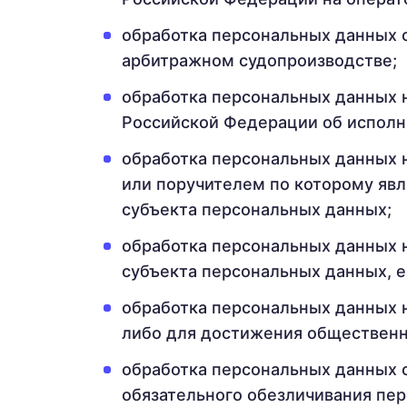
обработка персональных данных о
арбитражном судопроизводстве;
обработка персональных данных н
Российской Федерации об исполн
обработка персональных данных 
или поручителем по которому явл
субъекта персональных данных;
обработка персональных данных 
субъекта персональных данных, 
обработка персональных данных н
либо для достижения общественно
обработка персональных данных о
обязательного обезличивания пе