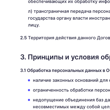
обеспечивающих их обработку инфо
трансграничная передача персон
государства органу власти иностра
лицу.
2.5
Территория действия данного Догов
3. Принципы и условия о
3.1 Обработка персональных данных в 
наличие законных оснований для
ограниченность обработки персо
недопущение объединения баз да
несовместимых между собой цел