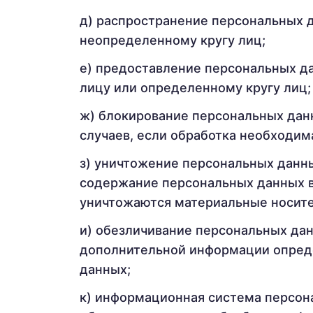
распространение персональных д
неопределенному кругу лиц;
предоставление персональных да
лицу или определенному кругу лиц;
блокирование персональных дан
случаев, если обработка необходим
уничтожение персональных данны
содержание персональных данных в
уничтожаются материальные носите
обезличивание персональных дан
дополнительной информации опред
данных;
информационная система персона