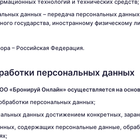
рмационных технологий и технических средств;
альных данных – передача персональных данных
нного государства, иностранному физическому 
ора – Российская Федерация.
бработки персональных данных
ООО «Бронируй Онлайн» осуществляется на осно
 обработки персональных данных;
нальных данных достижением конкретных, заран
нных, содержащих персональные данные, обраб
ях;