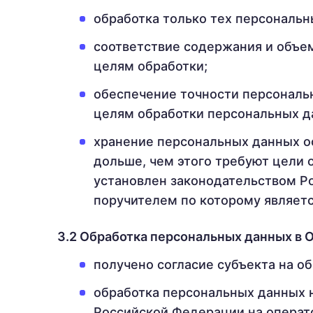
обработка только тех персональн
соответствие содержания и объе
целям обработки;
обеспечение точности персональн
целям обработки персональных д
хранение персональных данных о
дольше, чем этого требуют цели 
установлен законодательством Р
поручителем по которому являет
3.2 Обработка персональных данных в
получено согласие субъекта на о
обработка персональных данных 
Российской Федерации на операт