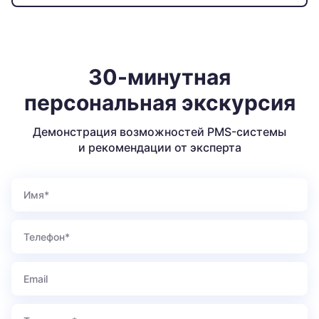
Смотреть все кейсы
30-минутная
персональная экскурсия
Демонстрация возможностей PMS-системы
и рекомендации от эксперта