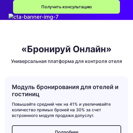
Получить консультацию
«Бронируй Онлайн»
Универсальная платформа для контроля отеля
Модуль бронирования для отелей и
гостиниц
Повышайте средний чек на 41% и увеличивайте
количество прямых броней на 30% за счет
встроенного модуля продажи допуслуг.
Подробнее