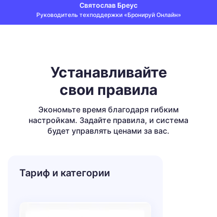
Святослав Бреус
Руководитель техподдержки «Бронируй Онлайн»
Устанавливайте
свои правила
Экономьте время благодаря гибким
настройкам.
Задайте правила, и система
будет управлять ценами за вас.
Тариф и категории