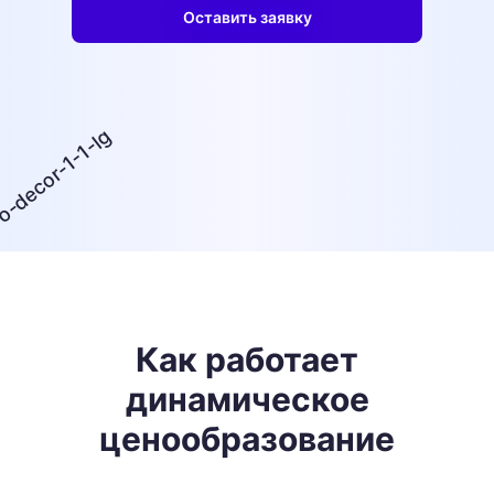
Оставить заявку
Как работает
динамическое
ценообразование