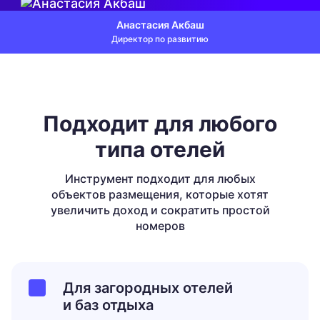
Анастасия Акбаш
Директор по развитию
Подходит для любого
типа отелей
Инструмент подходит для любых
объектов размещения,
которые хотят
увеличить доход и сократить простой
номеров
Для загородных отелей
и баз отдыха