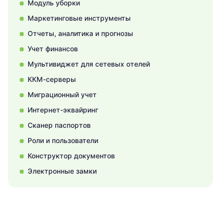
Модуль уборки
Маркетинговые инструменты
Отчеты, аналитика и прогнозы
Учет финансов
Мультивиджет для сетевых отелей
ККМ-серверы
Миграционный учет
Интернет-эквайринг
Сканер паспортов
Роли и пользователи
Конструктор документов
Электронные замки