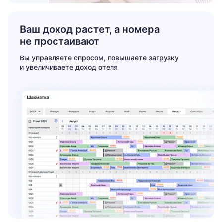
Ваш доход растет,
а номера
не простаивают
Вы управляете спросом, повышаете загрузку
и увеличиваете доход отеля