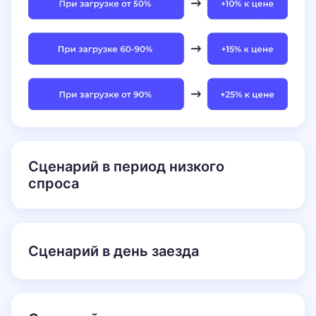
Сценарий в период низкого
спроса
Сценарий в день заезда