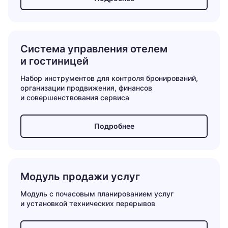
Система управления отелем
и гостиницей
Набор инструментов для контроля бронирований,
организации продвижения, финансов
и совершенствования сервиса
Подробнее
Модуль продажи услуг
Модуль с почасовым планированием услуг
и установкой технических перерывов