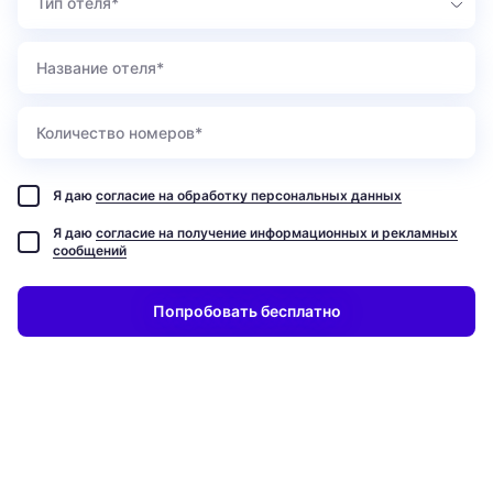
Тип отеля*
Я даю
согласие на обработку персональных данных
Я даю
согласие на получение информационных и рекламных
сообщений