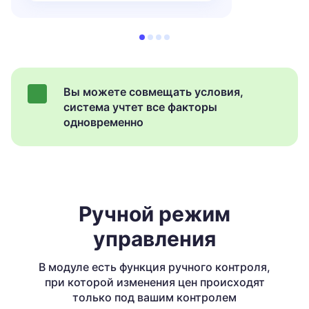
Вы можете совмещать условия,
система учтет все факторы
одновременно
Ручной режим
управления
В модуле есть функция ручного контроля,
при которой изменения цен происходят
только под вашим контролем