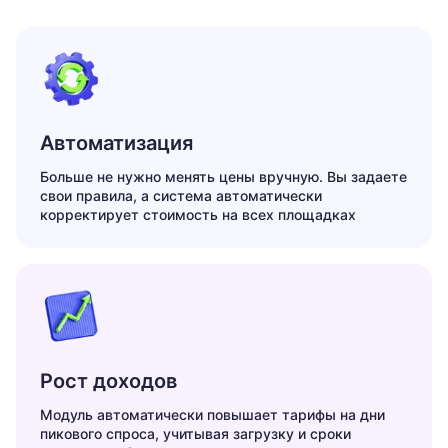
Автоматизация
Больше не нужно менять цены вручную. Вы задаете
свои правила, а система автоматически
корректирует стоимость на всех площадках
Рост доходов
Модуль автоматически повышает тарифы на дни
пикового спроса, учитывая загрузку и сроки