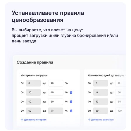
Устанавливаете правила
ценообразования
Вы выбираете, что влияет на цену:
процент загрузки
и/или
глубина бронирования
и/или
день заезда