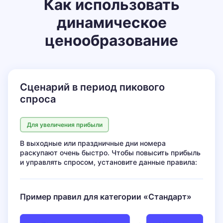
Как использовать
динамическое
ценообразование
Сценарий в период пикового
спроса
Для увеличения прибыли
В выходные или праздничные дни номера
раскупают очень быстро.
Чтобы повысить прибыль
и управлять спросом, установите данные правила:
Пример правил для категории «Стандарт»