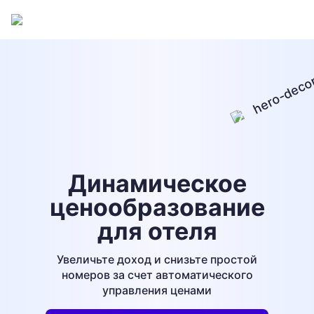
Динамическое
ценообразование
для отеля
Увеличьте доход и снизьте простой
номеров за счет
автоматического
управления ценами