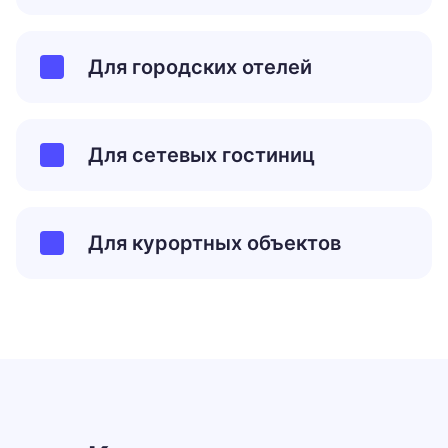
Для городских отелей
Для сетевых гостиниц
Для курортных объектов