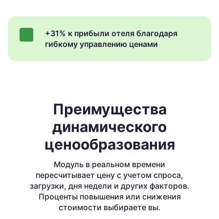
+31% к прибыли отеля благодаря
гибкому управлению ценами
Преимущества
динамического
ценообразования
Модуль в реальном времени
пересчитывает цену с учетом спроса,
загрузки,
дня недели и других факторов.
Проценты повышения или снижения
стоимости выбираете вы.