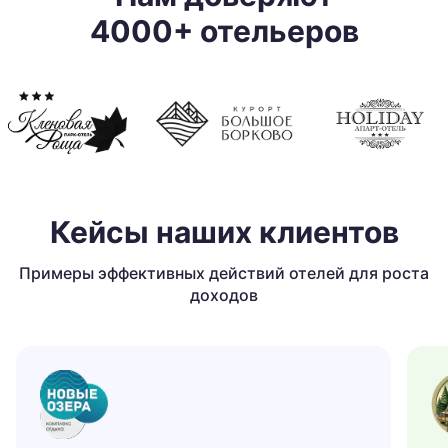
4000+ отельеров
Кейсы наших клиентов
Примеры эффективных действий отелей для роста
доходов