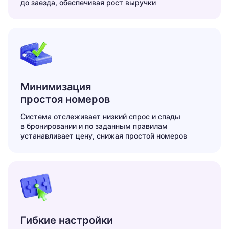
до заезда, обеспечивая рост выручки
Минимизация
простоя номеров
Система отслеживает низкий спрос и спады
в бронировании и по заданным правилам
устанавливает цену, снижая простой номеров
Гибкие настройки