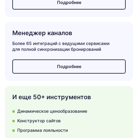
Подробнее
Менеджер каналов
Более 65 интеграций с ведущими сервисами
для полной синхронизации бронирований
Подробнее
И еще 50+ инструментов
Динамическое ценообразование
Конструктор сайтов
Программа лояльности