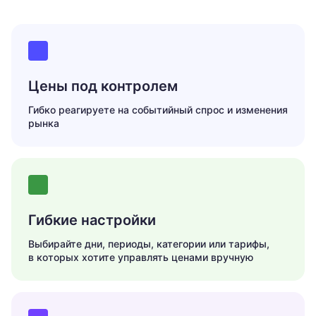
Цены
под контролем
Гибко реагируете на событийный спрос и изменения
рынка
Гибкие
настройки
Выбирайте дни, периоды, категории или тарифы,
в которых хотите управлять ценами вручную