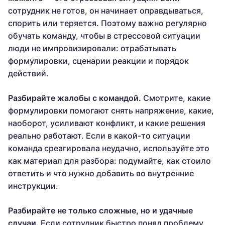
сотрудник не готов, он начинает оправдываться,
спорить или теряется. Поэтому важно регулярно
обучать команду, чтобы в стрессовой ситуации
люди не импровизировали: отрабатывать
формулировки, сценарии реакции и порядок
действий.
Разбирайте жалобы с командой.
Смотрите, какие
формулировки помогают снять напряжение, какие,
наоборот, усиливают конфликт, и какие решения
реально работают. Если в какой-то ситуации
команда среагировала неудачно, используйте это
как материал для разбора: подумайте, как стоило
ответить и что нужно добавить во внутренние
инструкции.
Разбирайте не только сложные, но и удачные
случаи.
Если сотрудник быстро понял проблему,