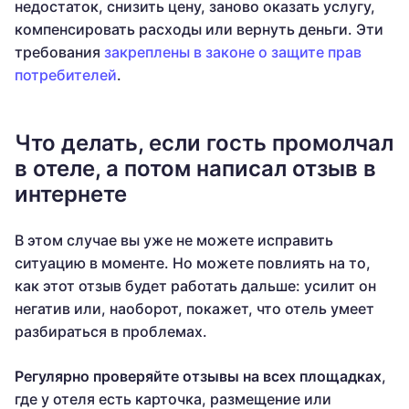
недостаток, снизить цену, заново оказать услугу,
компенсировать расходы или вернуть деньги. Эти
требования
закреплены в законе о защите прав
потребителей
.
Что делать, если гость промолчал
в отеле, а потом написал отзыв в
интернете
В этом случае вы уже не можете исправить
ситуацию в моменте. Но можете повлиять на то,
как этот отзыв будет работать дальше: усилит он
негатив или, наоборот, покажет, что отель умеет
разбираться в проблемах.
Регулярно проверяйте отзывы на всех площадках
,
где у отеля есть карточка, размещение или