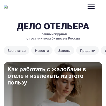
ДЕЛО ОТЕЛЬЕРА
Главный журнал
о гостиничном бизнесе в России
Все статьи
Новости
Законы
Продажи
Как работать с жалобами в
отеле и извлекать из этого
пользу