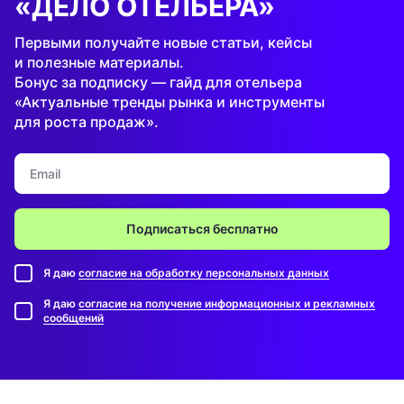
«ДЕЛО ОТЕЛЬЕРА»
Первыми получайте новые статьи, кейсы
и полезные материалы.
Бонус за подписку — гайд для отельера
«Актуальные тренды рынка и инструменты
для роста продаж».
Подписаться бесплатно
Я даю
согласие на обработку персональных данных
Я даю
согласие на получение информационных и рекламных
сообщений