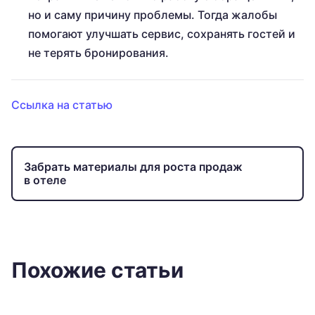
но и саму причину проблемы. Тогда жалобы
помогают улучшать сервис, сохранять гостей и
не терять бронирования.
Ссылка на статью
Забрать материалы для роста продаж
в отеле
Похожие статьи