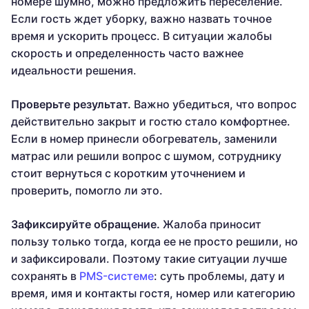
номере шумно, можно предложить переселение.
Если гость ждет уборку, важно назвать точное
время и ускорить процесс. В ситуации жалобы
скорость и определенность часто важнее
идеальности решения.
Проверьте результат.
Важно убедиться, что вопрос
действительно закрыт и гостю стало комфортнее.
Если в номер принесли обогреватель, заменили
матрас или решили вопрос с шумом, сотруднику
стоит вернуться с коротким уточнением и
проверить, помогло ли это.
Зафиксируйте обращение.
Жалоба приносит
пользу только тогда, когда ее не просто решили, но
и зафиксировали. Поэтому такие ситуации лучше
сохранять в
PMS-системе
: суть проблемы, дату и
время, имя и контакты гостя, номер или категорию