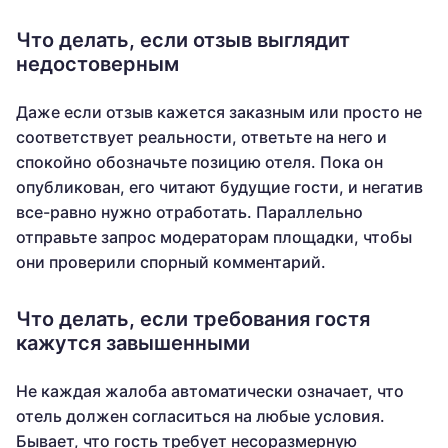
Что делать, если отзыв выглядит
недостоверным
Даже если отзыв кажется заказным или просто не
соответствует реальности, ответьте на него и
спокойно обозначьте позицию отеля. Пока он
опубликован, его читают будущие гости, и негатив
все-равно нужно отработать. Параллельно
отправьте запрос модераторам площадки, чтобы
они проверили спорный комментарий.
Что делать, если требования гостя
кажутся завышенными
Не каждая жалоба автоматически означает, что
отель должен согласиться на любые условия.
Бывает, что гость требует несоразмерную