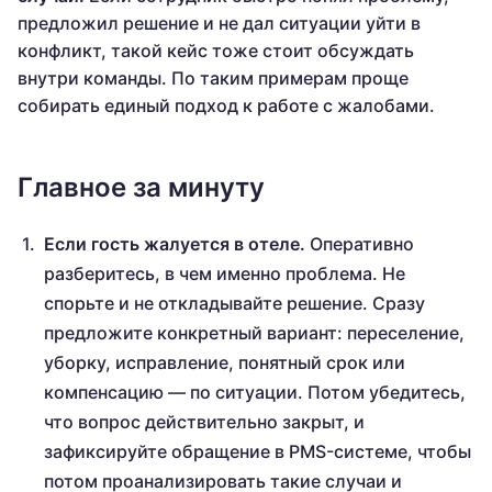
предложил решение и не дал ситуации уйти в
конфликт, такой кейс тоже стоит обсуждать
внутри команды. По таким примерам проще
собирать единый подход к работе с жалобами.
Главное за минуту
Если гость жалуется в отеле.
Оперативно
разберитесь, в чем именно проблема. Не
спорьте и не откладывайте решение. Сразу
предложите конкретный вариант: переселение,
уборку, исправление, понятный срок или
компенсацию — по ситуации. Потом убедитесь,
что вопрос действительно закрыт, и
зафиксируйте обращение в PMS-системе, чтобы
потом проанализировать такие случаи и