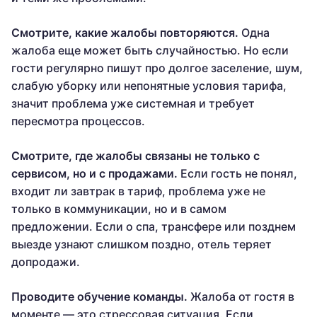
Смотрите, какие жалобы повторяются.
Одна
жалоба еще может быть случайностью. Но если
гости регулярно пишут про долгое заселение, шум,
слабую уборку или непонятные условия тарифа,
значит проблема уже системная и требует
пересмотра процессов.
Смотрите, где жалобы связаны не только с
сервисом, но и с продажами.
Если гость не понял,
входит ли завтрак в тариф, проблема уже не
только в коммуникации, но и в самом
предложении. Если о спа, трансфере или позднем
выезде узнают слишком поздно, отель теряет
допродажи.
Проводите обучение команды.
Жалоба от гостя в
моменте — это стрессовая ситуация. Если