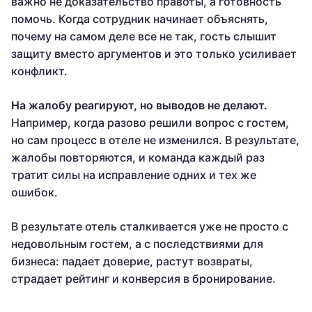
важно не доказательство правоты, а готовность
помочь. Когда сотрудник начинает объяснять,
почему на самом деле все не так, гость слышит
защиту вместо аргументов и это только усиливает
конфликт.
На жалобу реагируют, но выводов не делают.
Например, когда разово решили вопрос с гостем,
но сам процесс в отеле не изменился. В результате,
жалобы повторяются, и команда каждый раз
тратит силы на исправление одних и тех же
ошибок.
В результате отель сталкивается уже не просто с
недовольным гостем, а с последствиями для
бизнеса: падает доверие, растут возвраты,
страдает рейтинг и конверсия в бронирование.