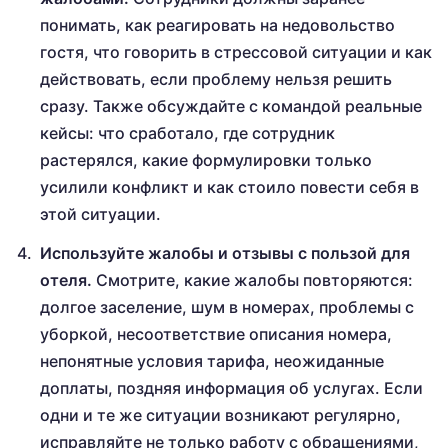
понимать, как реагировать на недовольство
гостя, что говорить в стрессовой ситуации и как
действовать, если проблему нельзя решить
сразу. Также обсуждайте с командой реальные
кейсы: что сработало, где сотрудник
растерялся, какие формулировки только
усилили конфликт и как стоило повести себя в
этой ситуации.
Используйте жалобы и отзывы с пользой для
отеля.
Смотрите, какие жалобы повторяются:
долгое заселение, шум в номерах, проблемы с
уборкой, несоответствие описания номера,
непонятные условия тарифа, неожиданные
доплаты, поздняя информация об услугах. Если
одни и те же ситуации возникают регулярно,
исправляйте не только работу с обращениями,