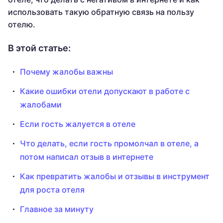
использовать такую обратную связь на пользу
отелю.
В этой статье:
Почему жалобы важны
Какие ошибки отели допускают в работе с
жалобами
Если гость жалуется в отеле
Что делать, если гость промолчал в отеле, а
потом написал отзыв в интернете
Как превратить жалобы и отзывы в инструмент
для роста отеля
Главное за минуту