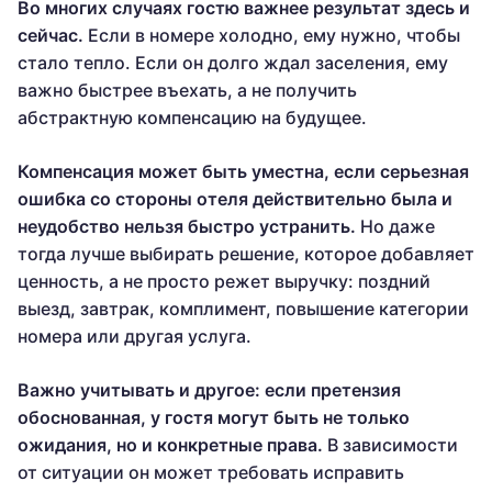
Во многих случаях гостю важнее результат здесь и
сейчас.
Если в номере холодно, ему нужно, чтобы
стало тепло. Если он долго ждал заселения, ему
важно быстрее въехать, а не получить
абстрактную компенсацию на будущее.
Компенсация может быть уместна, если серьезная
ошибка со стороны отеля действительно была и
неудобство нельзя быстро устранить.
Но даже
тогда лучше выбирать решение, которое добавляет
ценность, а не просто режет выручку: поздний
выезд, завтрак, комплимент, повышение категории
номера или другая услуга.
Важно учитывать и другое: если претензия
обоснованная, у гостя могут быть не только
ожидания, но и конкретные права.
В зависимости
от ситуации он может требовать исправить