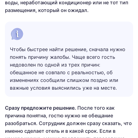
воды, неработающий кондиционер или не тот тип
размещения, который он ожидал.
Чтобы быстрее найти решение, сначала нужно
понять причину жалобы. Чаще всего гость
недоволен по одной из трех причин:
обещанное не совпало с реальностью, об
изменениях сообщили слишком поздно или
важные условия выяснились уже на месте.
Сразу предложите решение.
После того как
причина понятна, гостю нужно не обещание
разобраться. Сотрудник должен сразу сказать, что
именно сделает отель и в какой срок. Если в