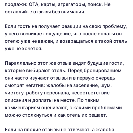
продажи: OTA, карты, агрегаторы, поиск. Не
оставляйте отзывы без внимания.
Если гость не получает реакции на свою проблему,
у него возникает ощущение, что после оплаты он
отелю уже не важен, и возвращаться в такой отель
уже не хочется.
Параллельно этот же отзыв видят будущие гости,
которые выбирают отель. Перед бронированием
они часто изучают отзывы и в первую очередь
смотрят негатив: жалобы на заселение, шум,
чистоту, работу персонала, несоответствие
описания и доплаты на месте. По таким
комментариям оценивают, с какими проблемами
можно столкнуться и как отель их решает.
Если на плохие отзывы не отвечают, а жалоба