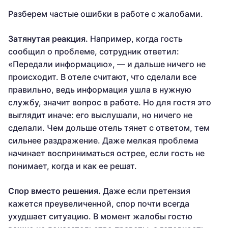
Разберем частые ошибки в работе с жалобами.
Затянутая реакция.
Например, когда гость
сообщил о проблеме, сотрудник ответил:
«Передали информацию», — и дальше ничего не
происходит. В отеле считают, что сделали все
правильно, ведь информация ушла в нужную
службу, значит вопрос в работе. Но для гостя это
выглядит иначе: его выслушали, но ничего не
сделали. Чем дольше отель тянет с ответом, тем
сильнее раздражение. Даже мелкая проблема
начинает восприниматься острее, если гость не
понимает, когда и как ее решат.
Спор вместо решения.
Даже если претензия
кажется преувеличенной, спор почти всегда
ухудшает ситуацию. В момент жалобы гостю