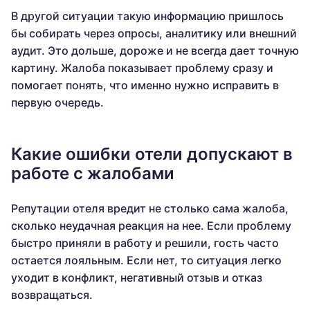
В другой ситуации такую информацию пришлось
бы собирать через опросы, аналитику или внешний
аудит. Это дольше, дороже и не всегда дает точную
картину. Жалоба показывает проблему сразу и
помогает понять, что именно нужно исправить в
первую очередь.
Какие ошибки отели допускают в
работе с жалобами
Репутации отеля вредит не столько сама жалоба,
сколько неудачная реакция на нее. Если проблему
быстро приняли в работу и решили, гость часто
остается лояльным. Если нет, то ситуация легко
уходит в конфликт, негативный отзыв и отказ
возвращаться.