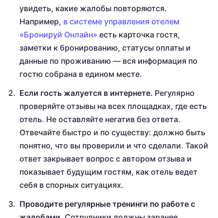
увидеть, какие жалобы повторяются.
Например,
в системе управления отелем
«Бронируй Онлайн»
есть карточка гостя,
заметки к бронированию, статусы оплаты и
данные по проживанию — вся информация по
гостю собрана в едином месте.
Если гость жалуется в интернете.
Регулярно
проверяйте отзывы на всех площадках, где есть
отель. Не оставляйте негатив без ответа.
Отвечайте быстро и по существу: должно быть
понятно, что вы проверили и что сделали. Такой
ответ закрывает вопрос с автором отзыва и
показывает будущим гостям, как отель ведет
себя в спорных ситуациях.
Проводите регулярные тренинги по работе с
жалобами.
Сотрудники должны заранее