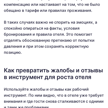
компенсацию или настаивает на том, что не было
обещано в тарифе или правилах проживания.
В таких случаях важно не спорить на эмоциях, а
спокойно опираться на факты, условия
бронирования и правила отеля. Это помогает
отделять обоснованную претензию от попытки
давления и при этом сохранять корректную
позицию.
Как превратить жалобы и отзывы
в инструмент для роста отеля
Используйте жалобы и отзывы как рабочий
инструмент. По ним видно, что в отеле уже требует
внимания и где гости снова сталкиваются с одними
и теми же проблемами.