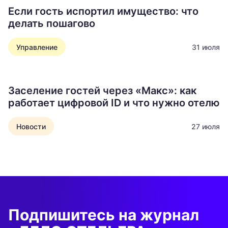
Если гость испортил имущество: что
делать пошагово
Управление
31 июля
Заселение гостей через «Макс»: как
работает цифровой ID и что нужно отелю
Новости
27 июля
Подпишитесь на журнал