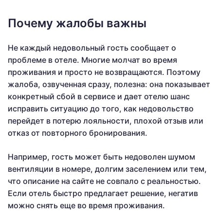
Почему жалобы важны
Не каждый недовольный гость сообщает о
проблеме в отеле. Многие молчат во время
проживания и просто не возвращаются. Поэтому
жалоба, озвученная сразу, полезна: она показывает
конкретный сбой в сервисе и дает отелю шанс
исправить ситуацию до того, как недовольство
перейдет в потерю лояльности, плохой отзыв или
отказ от повторного бронирования.
Например, гость может быть недоволен шумом
вентиляции в номере, долгим заселением или тем,
что описание на сайте не совпало с реальностью.
Если отель быстро предлагает решение, негатив
можно снять еще во время проживания.