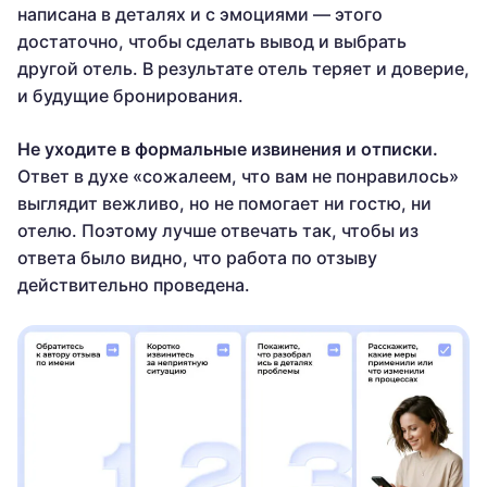
написана в деталях и с эмоциями — этого
достаточно, чтобы сделать вывод и выбрать
другой отель. В результате отель теряет и доверие,
и будущие бронирования.
Не уходите в формальные извинения и отписки.
Ответ в духе «сожалеем, что вам не понравилось»
выглядит вежливо, но не помогает ни гостю, ни
отелю. Поэтому лучше отвечать так, чтобы из
ответа было видно, что работа по отзыву
действительно проведена.