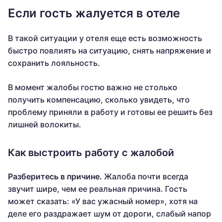
Если гость жалуется в отеле
В такой ситуации у отеля еще есть возможность
быстро повлиять на ситуацию, снять напряжение и
сохранить лояльность.
В момент жалобы гостю важно не столько
получить компенсацию, сколько увидеть, что
проблему приняли в работу и готовы ее решить без
лишней волокиты.
Как выстроить работу с жалобой
Разберитесь в причине.
Жалоба почти всегда
звучит шире, чем ее реальная причина. Гость
может сказать: «У вас ужасный номер», хотя на
деле его раздражает шум от дороги, слабый напор