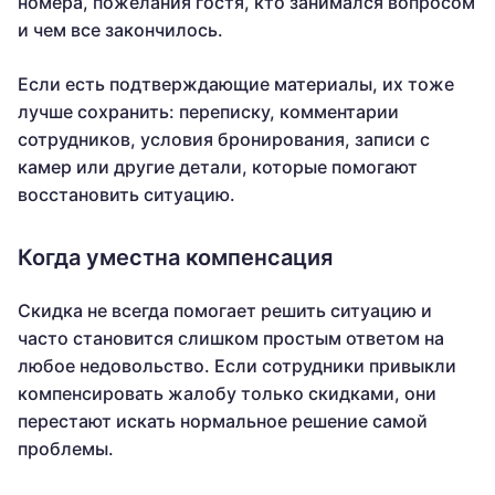
номера, пожелания гостя, кто занимался вопросом
и чем все закончилось.
Если есть подтверждающие материалы, их тоже
лучше сохранить: переписку, комментарии
сотрудников, условия бронирования, записи с
камер или другие детали, которые помогают
восстановить ситуацию.
Когда уместна компенсация
Скидка не всегда помогает решить ситуацию и
часто становится слишком простым ответом на
любое недовольство. Если сотрудники привыкли
компенсировать жалобу только скидками, они
перестают искать нормальное решение самой
проблемы.