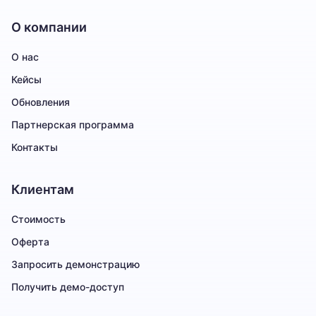
О компании
О нас
Кейсы
Обновления
Партнерская программа
Контакты
Клиентам
Стоимость
Оферта
Запросить демонстрацию
Получить демо-доступ