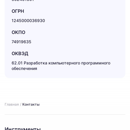
ОГРН
1245000036930
ОКПО
74919635
ОКВЭД
62.01 Разработка компьютерного программного
обеспечения
Главная
/
Контакты
Инструменты