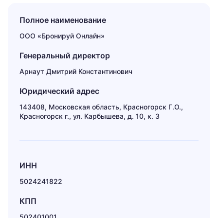
Полное наименование
ООО «Бронируй Онлайн»
Генеральный директор
Арнаут Дмитрий Константинович
Юридический адрес
143408, Московская область, Красногорск Г.О.,
Красногорск г., ул. Карбышева, д. 10, к. 3
ИНН
5024241822
КПП
502401001