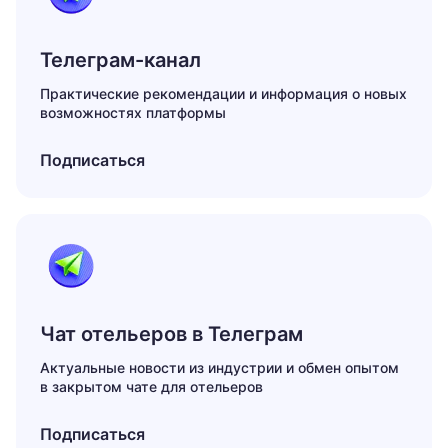
Телеграм-канал
Практические рекомендации и информация о новых
возможностях платформы
Подписаться
Чат отельеров в Телеграм
Актуальные новости из индустрии и обмен опытом
в закрытом чате для отельеров
Подписаться