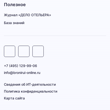
Полезное
Журнал «ДЕЛО ОТЕЛЬЕРА»
База знаний
+7 (495) 129-99-06
info@bronirui-online.ru
Сведения об ИТ-деятельности
Политика конфиденциальности
Карта сайта