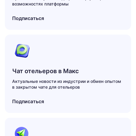
возможностях платформы
Подписаться
Чат отельеров в Макс
Актуальные новости из индустрии и обмен опытом
в закрытом чате для отельеров
Подписаться