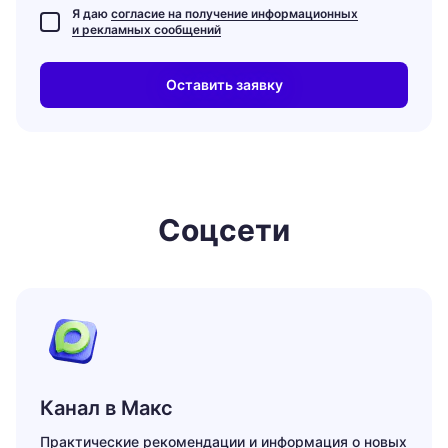
Я даю
согласие на получение информационных
и рекламных сообщений
Соцсети
Канал в Макс
Практические рекомендации и информация о новых