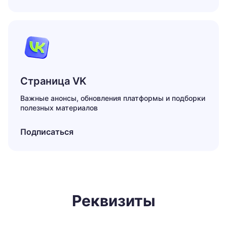
Страница VK
Важные анонсы, обновления платформы и подборки
полезных материалов
Подписаться
Реквизиты