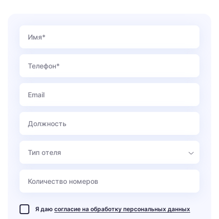
Тип отеля
Я даю
согласие на обработку персональных данных