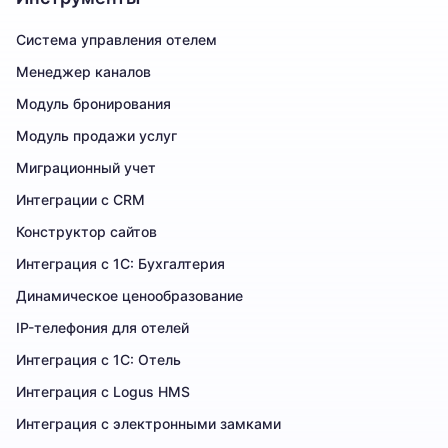
Система управления отелем
Менеджер каналов
Модуль бронирования
Модуль продажи услуг
Миграционный учет
Интеграции с CRM
Конструктор сайтов
Интеграция с 1С: Бухгалтерия
Динамическое ценообразование
IP-телефония для отелей
Интеграция с 1С: Отель
Интеграция с Logus HMS
Интеграция с электронными замками