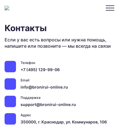
Контакты
Если у вас есть вопросы или нужна помощь,
напишите или позвоните — мы всегда на связи
Телефон
+7 (495) 129-99-06
Email
info@bronirui-online.ru
Поддержка
support@bronirui-online.ru
Адрес
350000, г. Краснодар, ул. Коммунаров, 106