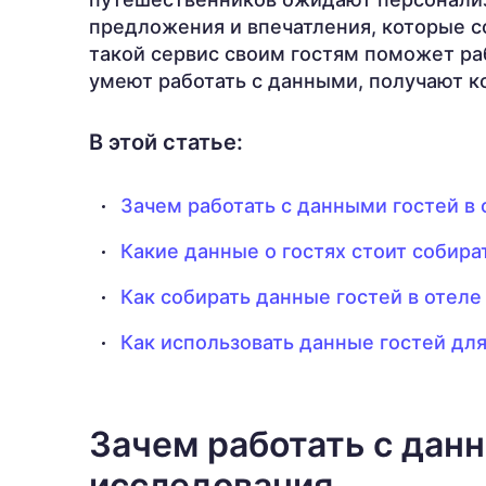
предложения и впечатления, которые с
такой сервис своим гостям поможет ра
умеют работать с данными, получают к
В этой статье:
Зачем работать с данными гостей в 
Какие данные о гостях стоит собира
Как собирать данные гостей в отеле
Как использовать данные гостей дл
Зачем работать с данн
исследования