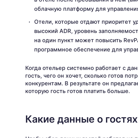
облачную платформу для управлени
Отели, которые отдают приоритет у
высокий ADR, уровень заполняемост
на один пункт может повысить RevP
программное обеспечение для упр
Когда отельер системно работает с дан
гость, чего он хочет, сколько готов пот
конкурентам. В результате он предлагае
которую гость готов платить больше.
Какие данные о гостях