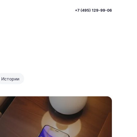
+7 (495) 129-99-06
и
Истории