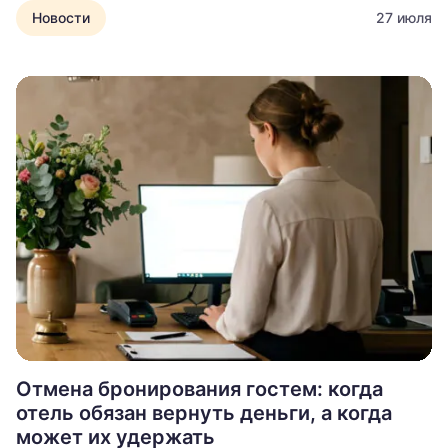
Новости
27 июля
Отмена бронирования гостем: когда
отель обязан вернуть деньги, а когда
может их удержать