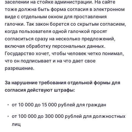
заселении на стойке администрации. На сайте
тоже должна быть форма согласия в электронном
виде с отдельным окном для проставления
галочки. Так закон борется со скрытым согласием,
когда пользователя одной галочкой просят
согласиться сразу на несколько предложений,
включая обработку персональных данных.
Государство хочет, чтобы человек четко понимал,
что он подписывает и на что дает свое
разрешение.
За нарушение требования отдельной формы для
согласия действуют штрафы:
от 10 000 до 15 000 рублей для граждан
от 100 000 до 300 000 рублей для должностных
лиц