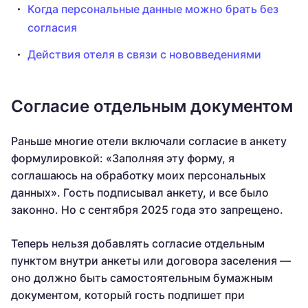
Когда персональные данные можно брать без
согласия
Действия отеля в связи с нововведениями
Согласие отдельным документом
Раньше многие отели включали согласие в анкету
формулировкой: «Заполняя эту форму, я
соглашаюсь на обработку моих персональных
данных». Гость подписывал анкету, и все было
законно. Но с сентября 2025 года это запрещено.
Теперь нельзя добавлять согласие отдельным
пунктом внутри анкеты или договора заселения —
оно должно быть самостоятельным бумажным
документом, который гость подпишет при