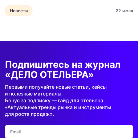
Новости
22 июля
Подпишитесь на журнал
«ДЕЛО ОТЕЛЬЕРА»
Первыми получайте новые статьи, кейсы
и полезные материалы.
Бонус за подписку — гайд для отельера
«Актуальные тренды рынка и инструменты
для роста продаж».