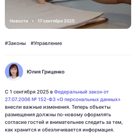
Новости
17 сентября 2025
Законы
Управление
Юлия Гриценко
С 1 сентября 2025 в
Федеральный закон от
27.07.2006 № 152-ФЗ «О персональных данных»
внесли важные изменения. Теперь объекты
размещения должны по-новому оформлять
согласие гостей и внимательнее следить за тем,
как хранится и обезличивается информация.