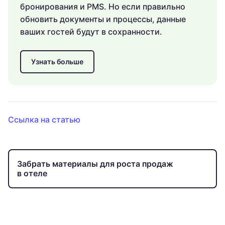
бронирования и PMS. Но если правильно
обновить документы и процессы, данные
ваших гостей будут в сохранности.
Узнать больше
Ссылка на статью
Забрать материалы для роста продаж
в отеле