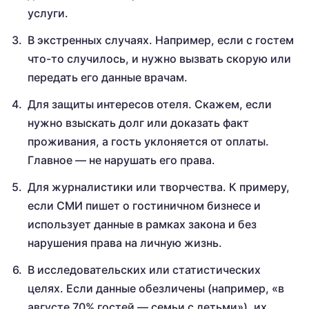
услуги.
В экстренных случаях. Например, если с гостем
что-то случилось, и нужно вызвать скорую или
передать его данные врачам.
Для защиты интересов отеля. Скажем, если
нужно взыскать долг или доказать факт
проживания, а гость уклоняется от оплаты.
Главное — не нарушать его права.
Для журналистики или творчества. К примеру,
если СМИ пишет о гостиничном бизнесе и
использует данные в рамках закона и без
нарушения права на личную жизнь.
В исследовательских или статистических
целях. Если данные обезличены (например, «в
августе 70% гостей — семьи с детьми»), их