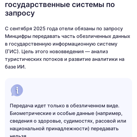
государственные системы по
запросу
С сентября 2025 года отели обязаны по запросу
Минцифры передавать часть обезличенных данных
в государственную информационную систему
(ГИС). Цель этого нововведения — анализ
туристических потоков и развитие аналитики на
базе ИИ.
Передача идет только в обезличенном виде.
Биометрические и особые данные (например,
сведения о здоровье, судимостях, расовой или
национальной принадлежности) передавать
нельзя.