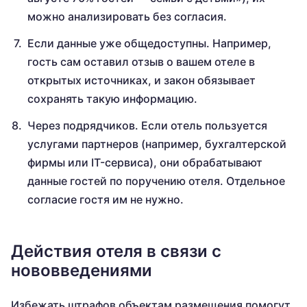
можно анализировать без согласия.
Если данные уже общедоступны. Например,
гость сам оставил отзыв о вашем отеле в
открытых источниках, и закон обязывает
сохранять такую информацию.
Через подрядчиков. Если отель пользуется
услугами партнеров (например, бухгалтерской
фирмы или IT-сервиса), они обрабатывают
данные гостей по поручению отеля. Отдельное
согласие гостя им не нужно.
Действия отеля в связи с
нововведениями
Избежать штрафов объектам размещения помогут