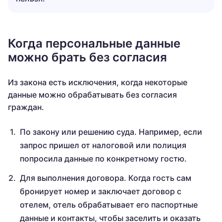
Когда персональные данные
можно брать без согласия
Из закона есть исключения, когда некоторые
данные можно обрабатывать без согласия
граждан.
По закону или решению суда. Например, если
запрос пришел от налоговой или полиция
попросила данные по конкретному гостю.
Для выполнения договора. Когда гость сам
бронирует номер и заключает договор с
отелем, отель обрабатывает его паспортные
данные и контакты, чтобы заселить и оказать