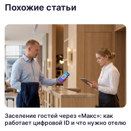
Похожие статьи
Заселение гостей через «Макс»: как
работает цифровой ID и что нужно отелю