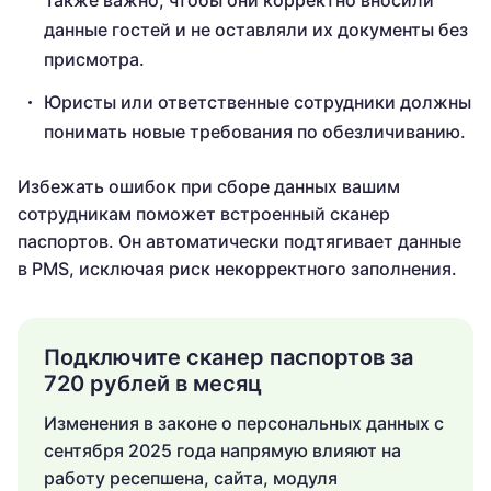
Также важно, чтобы они корректно вносили
данные гостей и не оставляли их документы без
присмотра.
Юристы или ответственные сотрудники должны
понимать новые требования по обезличиванию.
Избежать ошибок при сборе данных вашим
сотрудникам поможет встроенный сканер
паспортов. Он автоматически подтягивает данные
в PMS, исключая риск некорректного заполнения.
Подключите сканер паспортов за
720 рублей в месяц
Изменения в законе о персональных данных с
сентября 2025 года напрямую влияют на
работу ресепшена, сайта, модуля