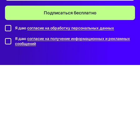
Подписаться бесплатно
Я даю
согласие на обработку персональных данных
Я даю
согласие на получение информационных и рекламных
сообщений