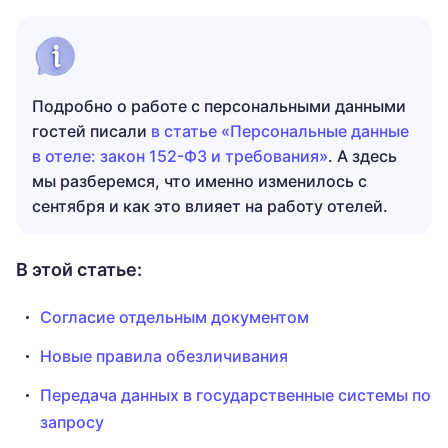
Подробно о работе с персональными данными
гостей писали
в статье «Персональные данные
в отеле: закон 152-ФЗ и требования»
. А здесь
мы разберемся, что именно изменилось с
сентября и как это влияет на работу отелей.
В этой статье:
Согласие отдельным документом
Новые правила обезличивания
Передача данных в государственные системы по
запросу