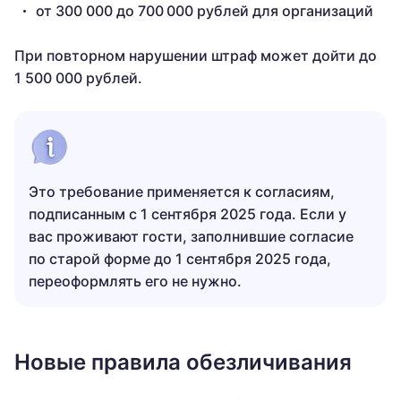
от 300 000 до 700 000 рублей для организаций
При повторном нарушении штраф может дойти до
1 500 000 рублей.
Это требование применяется к согласиям,
подписанным с 1 сентября 2025 года. Если у
вас проживают гости, заполнившие согласие
по старой форме до 1 сентября 2025 года,
переоформлять его не нужно.
Новые правила обезличивания