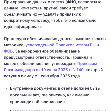
При хранении данных о гостях (ФИО, паспортные
данные, контакты и другие) закон требует
обезличивать их — удалять привязку к
конкретному человеку, чтобы его нельзя было
идентифицировать.
Процедура обезличивания должна выполняться по
методике,
утвержденной
Правительством РФ и
ФСБ
. За некорректное обезличивание
предусмотрена ответственность. Правила и
методы обезличивания утверждены
Приказом
Роскомнадзора от 19 июня 2025 г. N 140
, который
вступил в силу с 1 сентября 2025 года.
Внутренние документы: в отеле должен быть
локальный акт, где описано, как именно
происходит обезличивание.