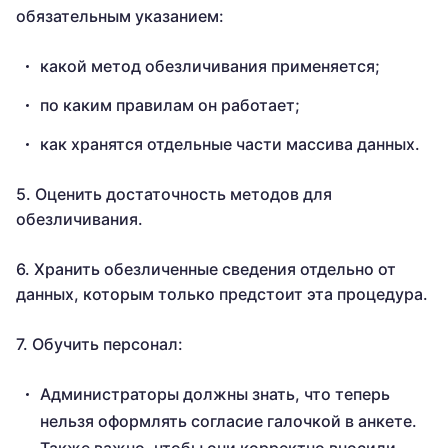
обязательным указанием:
какой метод обезличивания применяется;
по каким правилам он работает;
как хранятся отдельные части массива данных.
5. Оценить достаточность методов для
обезличивания.
6. Хранить обезличенные сведения отдельно от
данных, которым только предстоит эта процедура.
7. Обучить персонал:
Администраторы должны знать, что теперь
нельзя оформлять согласие галочкой в анкете.