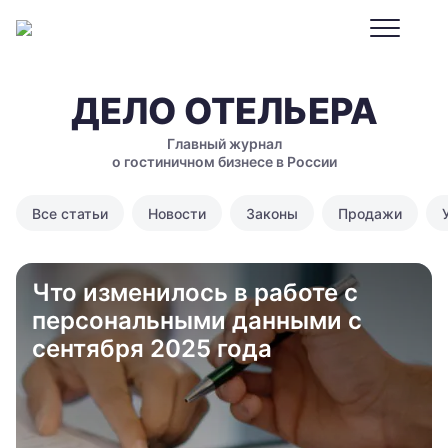
ДЕЛО ОТЕЛЬЕРА
Главный журнал
о гостиничном бизнесе в России
Все статьи
Новости
Законы
Продажи
Что изменилось в работе с
персональными данными с
сентября 2025 года