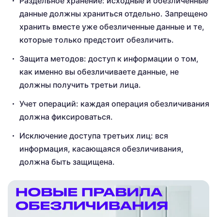
Раздельное хранение: исходные и обезличенные
данные должны храниться отдельно. Запрещено
хранить вместе уже обезличенные данные и те,
которые только предстоит обезличить.
Защита методов: доступ к информации о том,
как именно вы обезличиваете данные, не
должны получить третьи лица.
Учет операций: каждая операция обезличивания
должна фиксироваться.
Исключение доступа третьих лиц: вся
информация, касающаяся обезличивания,
должна быть защищена.