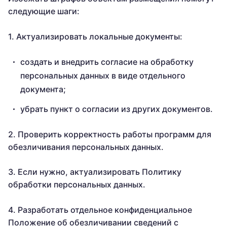
следующие шаги:
1. Актуализировать локальные документы:
создать и внедрить согласие на обработку
персональных данных в виде отдельного
документа;
убрать пункт о согласии из других документов.
2. Проверить корректность работы программ для
обезличивания персональных данных.
3. Если нужно, актуализировать Политику
обработки персональных данных.
4. Разработать отдельное конфиденциальное
Положение об обезличивании сведений с