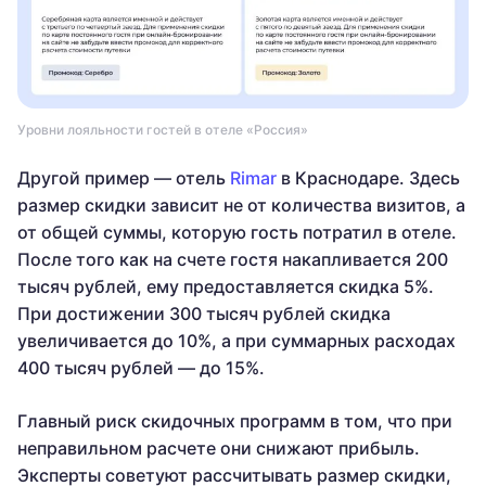
Уровни лояльности гостей в отеле «Россия»
Другой пример — отель
Rimar
в Краснодаре. Здесь
размер скидки зависит не от количества визитов, а
от общей суммы, которую гость потратил в отеле.
После того как на счете гостя накапливается 200
тысяч рублей, ему предоставляется скидка 5%.
При достижении 300 тысяч рублей скидка
увеличивается до 10%, а при суммарных расходах
400 тысяч рублей — до 15%.
Главный риск скидочных программ в том, что при
неправильном расчете они снижают прибыль.
Эксперты советуют рассчитывать размер скидки,