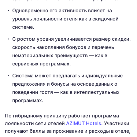
Одновременно его активность влияет на
уровень лояльности отеля как в скидочной
системе.
С ростом уровня увеличивается размер скидки,
скорость накопления бонусов и перечень
нематериальных преимуществ — как в
сервисных программах.
Система может предлагать индивидуальные
предложения и бонусы на основе данных о
поведении гостя — как в интеллектуальных
программах.
По гибридному принципу работает программа
лояльности сети отелей
AZIMUT Hotels
. Участники
получают баллы за проживание и расходы в отеле,