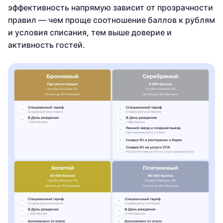
эффективность напрямую зависит от прозрачности
правил — чем проще соотношение баллов к рублям
и условия списания, тем выше доверие и
активность гостей.