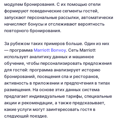
модулем бронирования. С их помощью отели
формируют поведенческие сегменты гостей,
запускают персональные рассылки, автоматически
начисляют бонусы и отслеживают вероятность
повторного бронирования.
За рубежом таких примеров больше. Один из них
— программа
Marriott Bonvoy
. Сеть Marriott
использует аналитику данных и машинное
обучение, чтобы персонализировать предложения
для гостей: программа анализирует историю
бронирований, посещения спа и ресторанов,
активность в приложении и предпочтения в типах
размещения. На основе этих данных система
предлагает индивидуальные тарифы, специальные
акции и рекомендации, а также предсказывает,
какие услуги могут заинтересовать гостя в
следующей поездке.