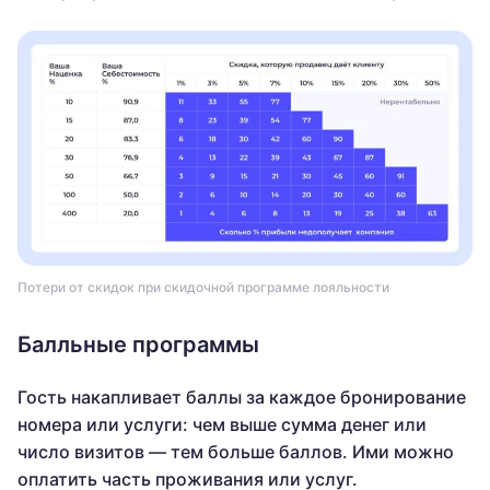
Потери от скидок при скидочной программе лояльности
Балльные программы
Гость накапливает баллы за каждое бронирование
номера или услуги: чем выше сумма денег или
число визитов — тем больше баллов. Ими можно
оплатить часть проживания или услуг.