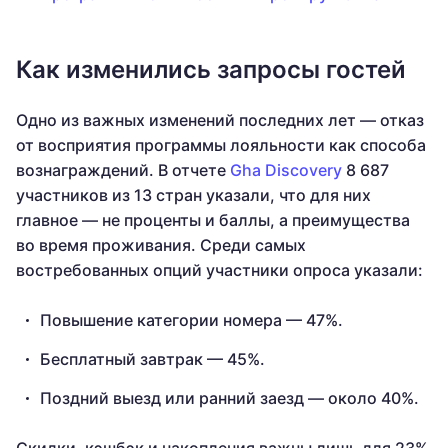
Как изменились запросы гостей
Одно из важных изменений последних лет — отказ
от восприятия программы лояльности как способа
вознаграждений. В отчете
Gha Discovery
8 687
участников из 13 стран указали, что для них
главное — не проценты и баллы, а преимущества
во время проживания. Среди самых
востребованных опций участники опроса указали:
Повышение категории номера — 47%.
Бесплатный завтрак — 45%.
Поздний выезд или ранний заезд — около 40%.