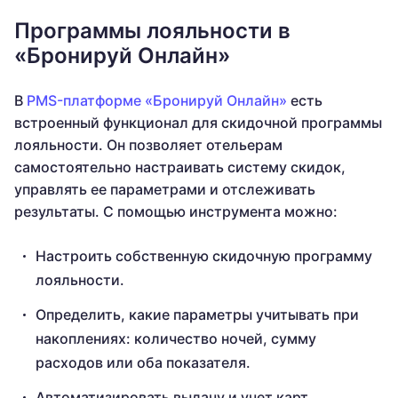
Программы лояльности в
«Бронируй Онлайн»
В
PMS-платформе «Бронируй Онлайн»
есть
встроенный функционал для скидочной программы
лояльности. Он позволяет отельерам
самостоятельно настраивать систему скидок,
управлять ее параметрами и отслеживать
результаты. С помощью инструмента можно:
Настроить собственную скидочную программу
лояльности.
Определить, какие параметры учитывать при
накоплениях: количество ночей, сумму
расходов или оба показателя.
Автоматизировать выдачу и учет карт