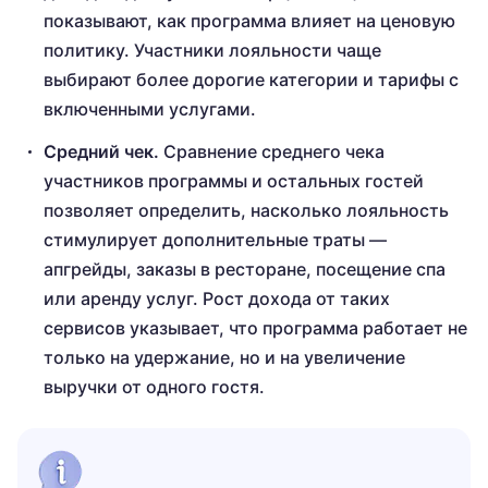
показывают, как программа влияет на ценовую
политику. Участники лояльности чаще
выбирают более дорогие категории и тарифы с
включенными услугами.
Средний чек.
Сравнение среднего чека
участников программы и остальных гостей
позволяет определить, насколько лояльность
стимулирует дополнительные траты —
апгрейды, заказы в ресторане, посещение спа
или аренду услуг. Рост дохода от таких
сервисов указывает, что программа работает не
только на удержание, но и на увеличение
выручки от одного гостя.