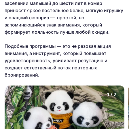
заселении малышей до шести лет в номер
приносят яркое постельное белье, мягкую игрушку
и сладкий сюрприз — простой, но
запоминающийся знак внимания, который
формирует лояльность лучше любой скидки.
Подобные программы — это не разовая акция
внимания, а инструмент, который повышает
удовлетворенность, усиливает репутацию и
создает естественный поток повторных
бронирований.
1
/
2