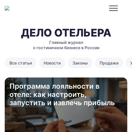
ДЕЛО ОТЕЛЬЕРА
Главный журнал
о гостиничном бизнесе в России
Все статьи
Новости
Законы
Продажи
Программа лояльности в
отеле: как настроить,
запустить и извлечь прибыль