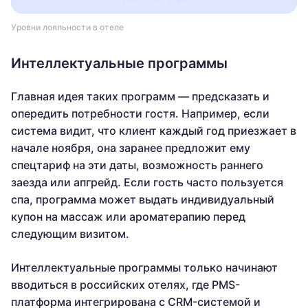
Уровни лояльности в отеле
Интеллектуальные программы
Главная идея таких программ — предсказать и
опередить потребности гостя. Например, если
система видит, что клиент каждый год приезжает в
начале ноября, она заранее предложит ему
спецтариф на эти даты, возможность раннего
заезда или апгрейд. Если гость часто пользуется
спа, программа может выдать индивидуальный
купон на массаж или ароматерапию перед
следующим визитом.
Интеллектуальные программы только начинают
вводиться в российских отелях, где PMS-
платформа интегрирована с CRM-системой и