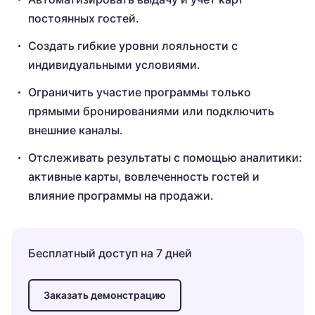
постоянных гостей.
Создать гибкие уровни лояльности с
индивидуальными условиями.
Ограничить участие программы только
прямыми бронированиями или подключить
внешние каналы.
Отслеживать результаты с помощью аналитики:
активные карты, вовлеченность гостей и
влияние программы на продажи.
Бесплатный доступ на 7 дней
Заказать демонстрацию