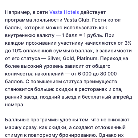
Например, в сети
Vasta Hotels
действует
программа лояльности Vasta Club. Гости копят
баллы, которые можно использовать как
внутреннюю валюту — 1 балл = 1 рубль. При
каждом проживании участнику начисляются от 3%
до 10% оплаченной суммы в баллах, в зависимости
от его статуса — Silver, Gold, Platinum. Переход на
более высокий уровень зависит от общего
количества накоплений — от 6 000 до 80 000
баллов. С повышением статуса преимуществ
становится больше: скидки в ресторанах и спа,
ранний заезд, поздний выезд и бесплатный апгрейд
номера.
Балльные программы удобны тем, что не снижают
маржу сразу, как скидки, а создают отложенный
стимул к повторному бронированию. Однако их