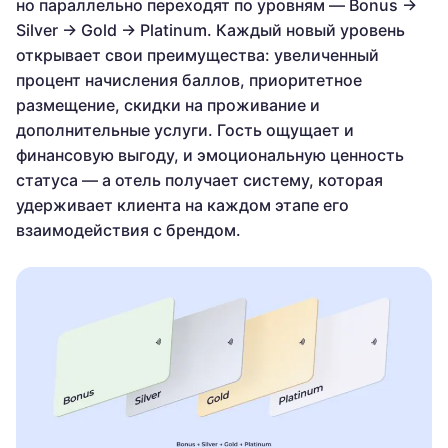
но параллельно переходят по уровням — Bonus →
Silver → Gold → Platinum. Каждый новый уровень
открывает свои преимущества: увеличенный
процент начисления баллов, приоритетное
размещение, скидки на проживание и
дополнительные услуги. Гость ощущает и
финансовую выгоду, и эмоциональную ценность
статуса — а отель получает систему, которая
удерживает клиента на каждом этапе его
взаимодействия с брендом.