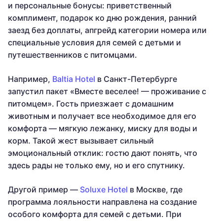
и персональные бонусы: приветственный
комплимент, подарок ко дню рождения, ранний
заезд без доплаты, апгрейд категории номера или
специальные условия для семей с детьми и
путешественников с питомцами.
Например,
Baltia Hotel
в Санкт-Петербурге
запустил пакет «Вместе веселее! — проживание с
питомцем». Гость приезжает с домашним
животным и получает все необходимое для его
комфорта — мягкую лежанку, миску для воды и
корм. Такой жест вызывает сильный
эмоциональный отклик: гостю дают понять, что
здесь рады не только ему, но и его спутнику.
Другой пример —
Soluxe Hotel
в Москве, где
программа лояльности направлена на создание
особого комфорта для семей с детьми. При