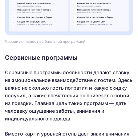
Уровни лояльности с балльной программой
Сервисные программы
Сервисные программы лояльности делают ставку
на эмоциональное взаимодействие с гостем. Здесь
важно не сколько гость потратил и какую скидку
получил, а какие впечатления он привезет с собой
из поездки. Главная цель таких программ — дать
человеку ощущение заботы, внимания и
индивидуального подхода.
Вместо карт и уровней отель дает знаки внимания