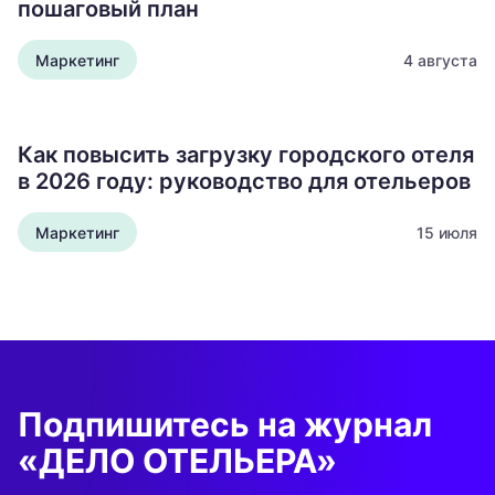
пошаговый план
Маркетинг
4 августа
Как повысить загрузку городского отеля
в 2026 году: руководство для отельеров
Маркетинг
15 июля
Подпишитесь на журнал
«ДЕЛО ОТЕЛЬЕРА»