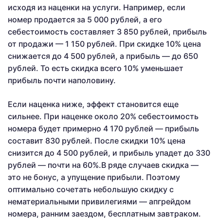
исходя из наценки на услуги. Например, если
номер продается за 5 000 рублей, а его
себестоимость составляет 3 850 рублей, прибыль
от продажи — 1 150 рублей. При скидке 10% цена
снижается до 4 500 рублей, а прибыль — до 650
рублей. То есть скидка всего 10% уменьшает
прибыль почти наполовину.
Если наценка ниже, эффект становится еще
сильнее. При наценке около 20% себестоимость
номера будет примерно 4 170 рублей — прибыль
составит 830 рублей. После скидки 10% цена
снизится до 4 500 рублей, и прибыль упадет до 330
рублей — почти на 60%.В ряде случаев скидка —
это не бонус, а упущение прибыли. Поэтому
оптимально сочетать небольшую скидку с
нематериальными привилегиями — апгрейдом
номера, ранним заездом, бесплатным завтраком.