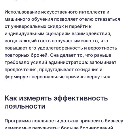
Использование искусственного интеллекта и
машинного обучения позволяет отелю отказаться
от универсальных скидок и перейти к
индивидуальным сценариям взаимодействия,
когда каждый гость получает именно то, что
повышает его удовлетворенность и вероятность
повторных броней. Она делает то, что раньше
требовало усилий администратора: запоминает
предпочтения, предугадывает ожидания и
формирует персональные причины вернуться.
Как измерять эффективность
лояльности
Программа лояльности должна приносить бизнесу
измеримые результаты: больше бронирований,