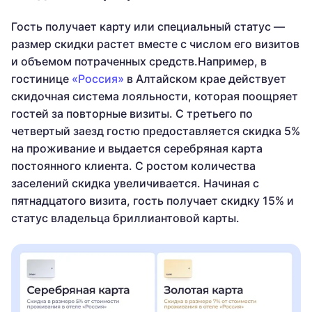
Гость получает карту или специальный статус —
размер скидки растет вместе с числом его визитов
и объемом потраченных средств.Например, в
гостинице
«Россия»
в Алтайском крае действует
скидочная система лояльности, которая поощряет
гостей за повторные визиты. С третьего по
четвертый заезд гостю предоставляется скидка 5%
на проживание и выдается серебряная карта
постоянного клиента. С ростом количества
заселений скидка увеличивается. Начиная с
пятнадцатого визита, гость получает скидку 15% и
статус владельца бриллиантовой карты.