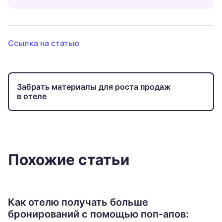
Ссылка на статью
Забрать материалы для роста продаж
в отеле
Похожие статьи
Как отелю получать больше
бронирований с помощью поп-апов: