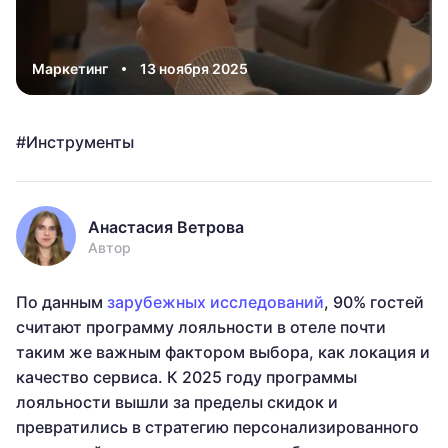
Маркетинг
13 ноября 2025
Инструменты
Анастасия Ветрова
Автор
По данным
зарубежных исследований
, 90% гостей
считают программу лояльности в отеле почти
таким же важным фактором выбора, как локация и
качество сервиса. К 2025 году программы
лояльности вышли за пределы скидок и
превратились в стратегию персонализированного