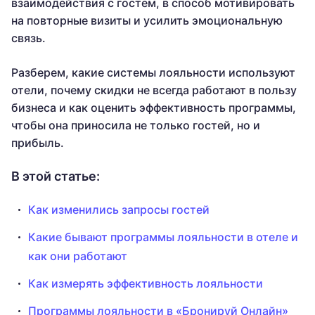
взаимодействия с гостем, в способ мотивировать
на повторные визиты и усилить эмоциональную
связь.
Разберем, какие системы лояльности используют
отели, почему скидки не всегда работают в пользу
бизнеса и как оценить эффективность программы,
чтобы она приносила не только гостей, но и
прибыль.
В этой статье:
Как изменились запросы гостей
Какие бывают программы лояльности в отеле и
как они работают
Как измерять эффективность лояльности
Программы лояльности в «Бронируй Онлайн»