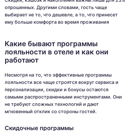
Скидки, кэшбэк и накопления важны лишь для 23%
опрошенных. Другими словами, гость чаще
выбирает не то, что дешевле, а то, что принесет
ему больше комфорта во время проживания
Какие бывают программы
лояльности в отеле и как они
работают
Несмотря на то, что эффективные программы
лояльности все чаще строятся вокруг сервиса и
персонализации, скидки и бонусы остаются
самыми распространенными инструментами. Они
не требуют сложных технологий и дают
мгновенный отклик со стороны гостей.
Скидочные программы