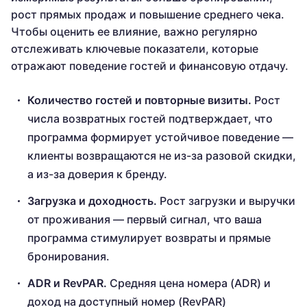
рост прямых продаж и повышение среднего чека.
Чтобы оценить ее влияние, важно регулярно
отслеживать ключевые показатели, которые
отражают поведение гостей и финансовую отдачу.
Количество гостей и повторные визиты.
Рост
числа возвратных гостей подтверждает, что
программа формирует устойчивое поведение —
клиенты возвращаются не из-за разовой скидки,
а из-за доверия к бренду.
Загрузка и доходность.
Рост загрузки и выручки
от проживания — первый сигнал, что ваша
программа стимулирует возвраты и прямые
бронирования.
ADR и RevPAR.
Средняя цена номера (ADR) и
доход на доступный номер (RevPAR)