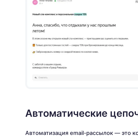
Автоматические цепо
Автоматизация email-рассылок — это ко