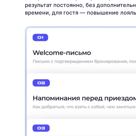
результат постоянно, без дополнительн
времени, для гостя — повышение лоял