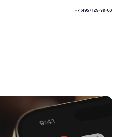
+7 (495) 129-99-06
и