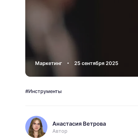
Маркетинг
25 сентября 2025
Инструменты
Анастасия Ветрова
Автор