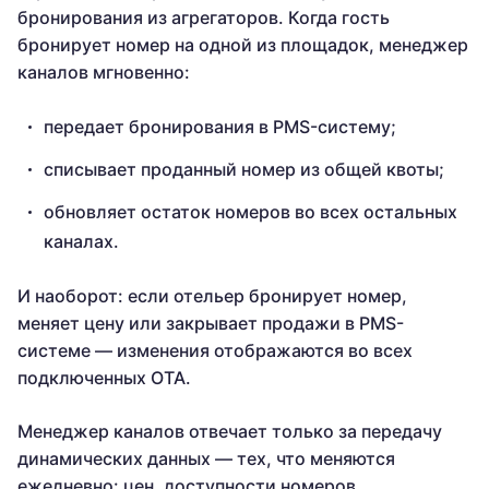
бронирования из агрегаторов. Когда гость
бронирует номер на одной из площадок, менеджер
каналов мгновенно:
передает бронирования в PMS-систему;
списывает проданный номер из общей квоты;
обновляет остаток номеров во всех остальных
каналах.
И наоборот: если отельер бронирует номер,
меняет цену или закрывает продажи в PMS-
системе — изменения отображаются во всех
подключенных ОТА.
Менеджер каналов отвечает только за передачу
динамических данных — тех, что меняются
ежедневно: цен, доступности номеров,