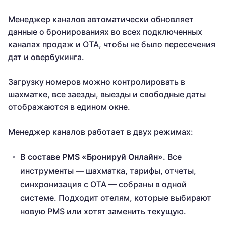
Менеджер каналов автоматически обновляет
данные о бронированиях во всех подключенных
каналах продаж и ОТА, чтобы не было пересечения
дат и овербукинга.
Загрузку номеров можно контролировать в
шахматке, все заезды, выезды и свободные даты
отображаются в едином окне.
Менеджер каналов работает в двух режимах:
В составе PMS «Бронируй Онлайн».
Все
инструменты — шахматка, тарифы, отчеты,
синхронизация с OTA — собраны в одной
системе. Подходит отелям, которые выбирают
новую PMS или хотят заменить текущую.