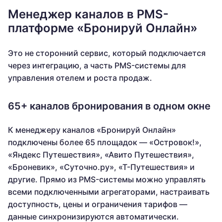
Менеджер каналов в PMS-
платформе «Бронируй Онлайн»
Это не сторонний сервис, который подключается
через интеграцию, а часть PMS-системы для
управления отелем и роста продаж.
65+ каналов бронирования в одном окне
К менеджеру каналов «Бронируй Онлайн»
подключены более 65 площадок — «Островок!»,
«Яндекс Путешествия», «Авито Путешествия»,
«Броневик», «Суточно.ру», «Т-Путешествия» и
другие. Прямо из PMS-системы можно управлять
всеми подключенными агрегаторами, настраивать
доступность, цены и ограничения тарифов —
данные синхронизируются автоматически.