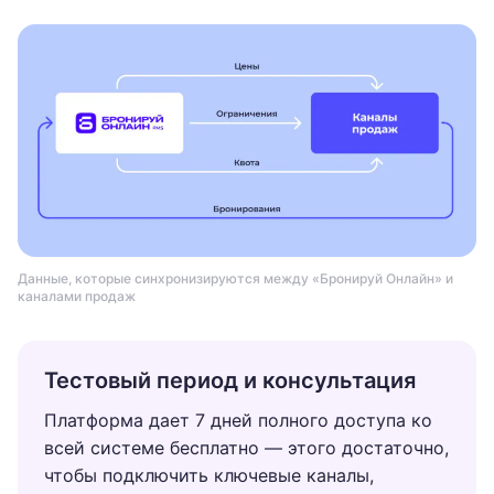
Данные, которые синхронизируются между «Бронируй Онлайн» и
каналами продаж
Тестовый период и консультация
Платформа дает 7 дней полного доступа ко
всей системе бесплатно — этого достаточно,
чтобы подключить ключевые каналы,