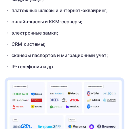
платежные шлюзы и интернет-эквайринг;
онлайн-кассы и ККМ-серверы;
электронные замки;
CRM-системы;
сканеры паспортов и миграционный учет;
IP-телефония и др.