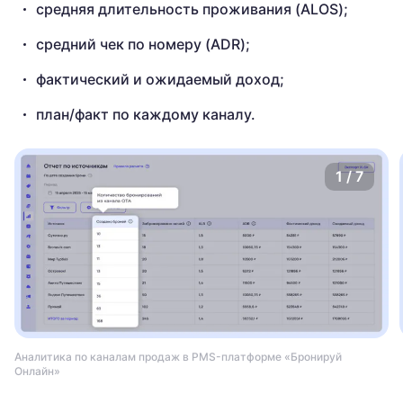
средняя длительность проживания (ALOS);
средний чек по номеру (ADR);
фактический и ожидаемый доход;
план/факт по каждому каналу.
1
/
7
Аналитика по каналам продаж в PMS-платформе «Бронируй
Онлайн»