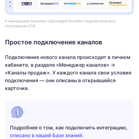
К менеджеру каналов «Бронируй Онлайн» подключены все
популярные OTA
Простое подключение каналов
Подключение нового канала происходит в личном
кабинете, в разделе «Менеджер каналов» →
«Каналы продаж». У каждого канала свои условия
подключения — они описаны в открывшейся
карточке.
Подробнее о том, как подключить интеграцию,
описано в нашей Базе знаний.