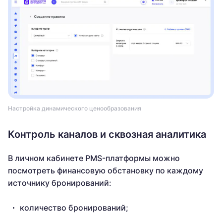
Настройка динамического ценообразования
Контроль каналов и сквозная аналитика
В личном кабинете PMS-платформы можно
посмотреть финансовую обстановку по каждому
источнику бронирований:
количество бронирований;