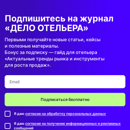
Подпишитесь на журнал
«ДЕЛО ОТЕЛЬЕРА»
Первыми получайте новые статьи, кейсы
и полезные материалы.
Бонус за подписку — гайд для отельера
«Актуальные тренды рынка и инструменты
для роста продаж».
Подписаться бесплатно
Я даю
согласие на обработку персональных данных
Я даю
согласие на получение информационных и рекламных
сообщений