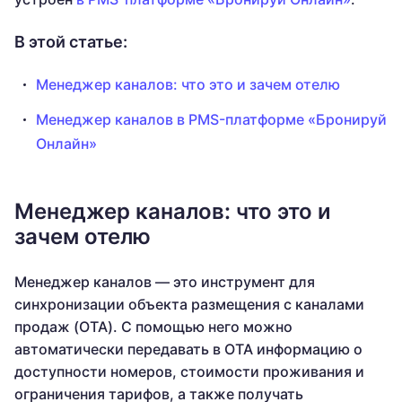
В этой статье:
Менеджер каналов: что это и зачем отелю
Менеджер каналов в PMS-платформе «Бронируй
Онлайн»
Менеджер каналов: что это и
зачем отелю
Менеджер каналов — это инструмент для
синхронизации объекта размещения с каналами
продаж (OTA). С помощью него можно
автоматически передавать в OTA информацию о
доступности номеров, стоимости проживания и
ограничения тарифов, а также получать