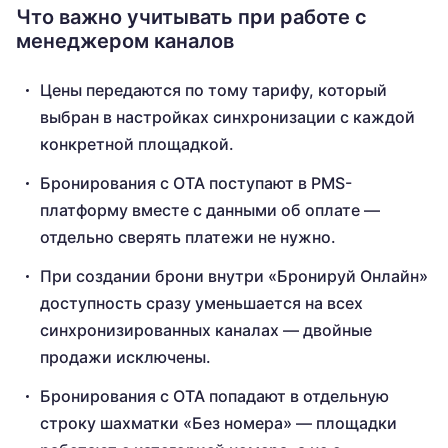
Что важно учитывать при работе с
менеджером каналов
Цены передаются по тому тарифу, который
выбран в настройках синхронизации с каждой
конкретной площадкой.
Бронирования с ОТА поступают в PMS-
платформу вместе с данными об оплате —
отдельно сверять платежи не нужно.
При создании брони внутри «Бронируй Онлайн»
доступность сразу уменьшается на всех
синхронизированных каналах — двойные
продажи исключены.
Бронирования с OTA попадают в отдельную
строку шахматки «Без номера» — площадки