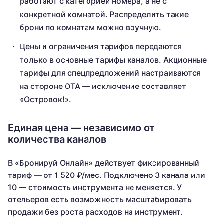
работают с категорией номера, а не с
конкретной комнатой. Распределить такие
брони по комнатам можно вручную.
Цены и ограничения тарифов передаются
только в основные тарифы каналов. Акционные
тарифы для спецпредложений настраиваются
на стороне OTA — исключение составляет
«Островок!».
Единая цена — независимо от
количества каналов
В «Бронируй Онлайн» действует фиксированный
тариф — от 1 520 ₽/мес. Подключено 3 канала или
10 — стоимость инструмента не меняется. У
отельеров есть возможность масштабировать
продажи без роста расходов на инструмент.