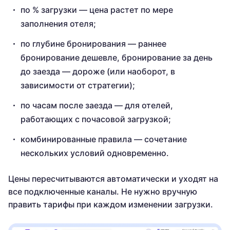
по % загрузки — цена растет по мере
заполнения отеля;
по глубине бронирования — раннее
бронирование дешевле, бронирование за день
до заезда — дороже (или наоборот, в
зависимости от стратегии);
по часам после заезда — для отелей,
работающих с почасовой загрузкой;
комбинированные правила — сочетание
нескольких условий одновременно.
Цены пересчитываются автоматически и уходят на
все подключенные каналы. Не нужно вручную
править тарифы при каждом изменении загрузки.