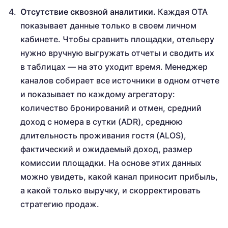
Отсутствие сквозной аналитики.
Каждая OTA
показывает данные только в своем личном
кабинете. Чтобы сравнить площадки, отельеру
нужно вручную выгружать отчеты и сводить их
в таблицах — на это уходит время. Менеджер
каналов собирает все источники в одном отчете
и показывает по каждому агрегатору:
количество бронирований и отмен, средний
доход с номера в сутки (ADR), среднюю
длительность проживания гостя (ALOS),
фактический и ожидаемый доход, размер
комиссии площадки. На основе этих данных
можно увидеть, какой канал приносит прибыль,
а какой только выручку, и скорректировать
стратегию продаж.