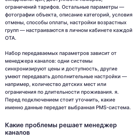
ограничений тарифов. Остальные параметры —
фотографии объекта, описание категорий, условия
отмены, способы оплаты, настройки возрастных
групп — настраиваются в личном кабинете каждой
OTA.
Набор передаваемых параметров зависит от
менеджера каналов: одни системы
синхронизируют цены и доступность, другие
умеют передавать дополнительные настройки —
например, количество детских мест или
ограничения по длительности проживания. я.
Перед подключением стоит уточнить, какие
именно данные передает выбранная PMS-система.
Какие проблемы решает менеджер
каналов