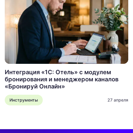
Интеграция «1С: Отель» с модулем
бронирования и менеджером каналов
«Бронируй Онлайн»
Инструменты
27 апреля