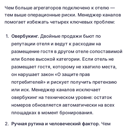
Чем больше агрегаторов подключено к отелю —
тем выше операционные риски. Менеджер каналов
помогает избежать четырех ключевых проблем:
Овербукинг.
Двойные продажи бьют по
репутации отеля и ведут к расходам на
размещение гостя в другом отеле сопоставимой
или более высокой категории. Если отель не
размещает гостя, которому не хватило места,
он нарушает закон «О защите прав
потребителей» и рискует получить претензию
или иск. Менеджер каналов исключает
овербукинг на техническом уровне: остаток
номеров обновляется автоматически на всех
площадках в момент бронирования.
Ручная рутина и человеческий фактор.
Чем