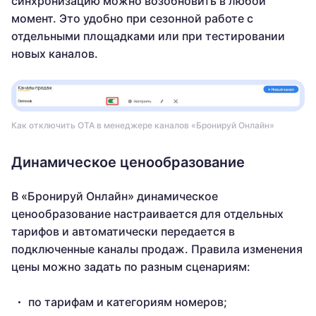
синхронизацию можно возобновить в любой
момент. Это удобно при сезонной работе с
отдельными площадками или при тестировании
новых каналов.
Как отключить OTA в менеджере каналов «Бронируй Онлайн»
Динамическое ценообразование
В «Бронируй Онлайн» динамическое
ценообразование настраивается для отдельных
тарифов и автоматически передается в
подключенные каналы продаж. Правила изменения
цены можно задать по разным сценариям:
по тарифам и категориям номеров;