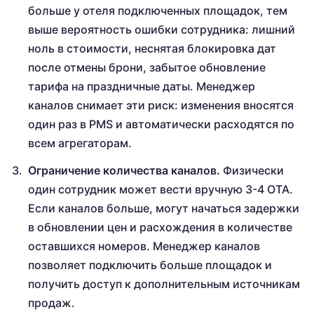
больше у отеля подключенных площадок, тем
выше вероятность ошибки сотрудника: лишний
ноль в стоимости, неснятая блокировка дат
после отмены брони, забытое обновление
тарифа на праздничные даты. Менеджер
каналов снимает эти риск: изменения вносятся
один раз в PMS и автоматически расходятся по
всем агрегаторам.
Ограничение количества каналов.
Физически
один сотрудник может вести вручную 3-4 ОТА.
Если каналов больше, могут начаться задержки
в обновлении цен и расхождения в количестве
оставшихся номеров. Менеджер каналов
позволяет подключить больше площадок и
получить доступ к дополнительным источникам
продаж.