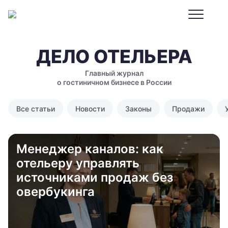
ДЕЛО ОТЕЛЬЕРА
Главный журнал
о гостиничном бизнесе в России
Все статьи
Новости
Законы
Продажи
Менеджер каналов: как
отельеру управлять
источниками продаж без
овербукинга