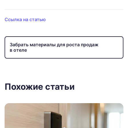
Ссылка на статью
Забрать материалы для роста продаж
в отеле
Похожие статьи