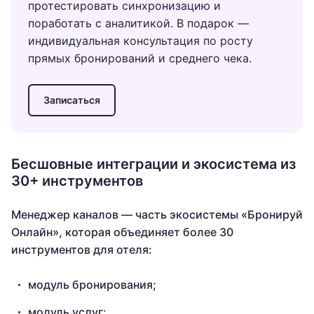
протестировать синхронизацию и
поработать с аналитикой. В подарок —
индивидуальная консультация по росту
прямых бронирований и среднего чека.
Записаться
Бесшовные интеграции и экосистема из
30+ инструментов
Менеджер каналов — часть экосистемы «Бронируй
Онлайн», которая объединяет более 30
инструментов для отеля:
модуль бронирования;
модуль услуг;