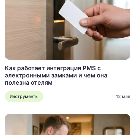
Как работает интеграция PMS с
электронными замками и чем она
полезна отелям
Инструменты
12 мая