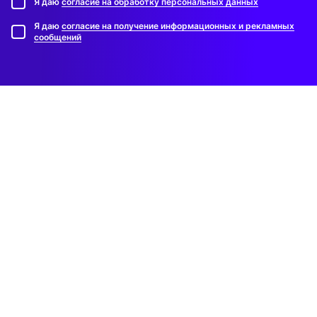
Я даю
согласие на обработку персональных данных
Я даю
согласие на получение информационных и рекламных
сообщений