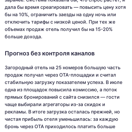
дала бы время среагировать — повысить цену хотя
бы на 10%, ограничить заезды на одну ночь или
отключить тарифы с низкой ценой. При тех же
объемах продаж отель получил бы на 15-20%
больше дохода.
Прогноз без контроля каналов
Загородный отель на 25 номеров большую часть
продаж получал через OTA-площадки и считал
стабильную загрузку показателем успеха. В июле
одна из площадок повысила комиссию, а поток
прямых бронирований с сайта снизился — гости
чаще выбирали агрегаторы из-за скидок и
рекламы. В итоге загрузка осталась прежней, но
чистая прибыль отеля уменьшилась: за каждую
бронь через OTA приходилось платить больше