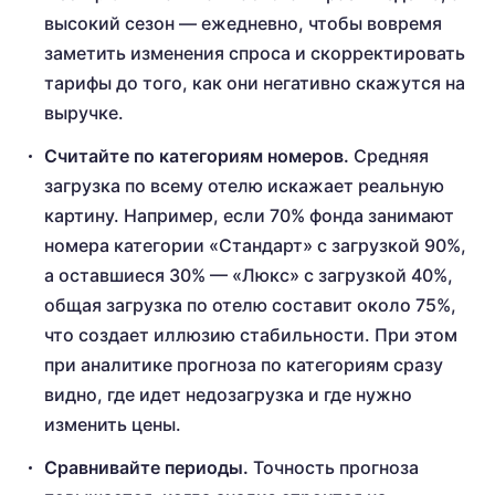
высокий сезон — ежедневно, чтобы вовремя
заметить изменения спроса и скорректировать
тарифы до того, как они негативно скажутся на
выручке.
Считайте по категориям номеров.
Средняя
загрузка по всему отелю искажает реальную
картину. Например, если 70% фонда занимают
номера категории «Стандарт» с загрузкой 90%,
а оставшиеся 30% — «Люкс» с загрузкой 40%,
общая загрузка по отелю составит около 75%,
что создает иллюзию стабильности. При этом
при аналитике прогноза по категориям сразу
видно, где идет недозагрузка и где нужно
изменить цены.
Сравнивайте периоды.
Точность прогноза