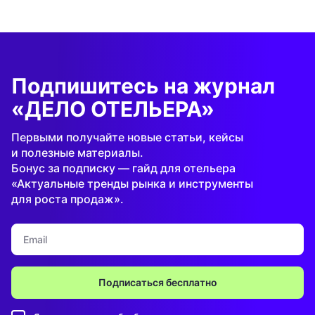
Подпишитесь на журнал
«ДЕЛО ОТЕЛЬЕРА»
Первыми получайте новые статьи, кейсы
и полезные материалы.
Бонус за подписку — гайд для отельера
«Актуальные тренды рынка и инструменты
для роста продаж».
Подписаться бесплатно