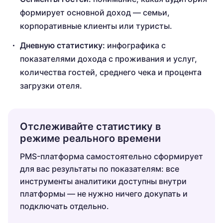
формирует основной доход — семьи,
корпоративные клиенты или туристы.
Дневную статистику:
инфографика с
показателями дохода с проживания и услуг,
количества гостей, среднего чека и процента
загрузки отеля.
Отслеживайте статистику в
режиме реального времени
PMS-платформа самостоятельно сформирует
для вас результаты по показателям: все
инструменты аналитики доступны внутри
платформы — не нужно ничего докупать и
подключать отдельно.