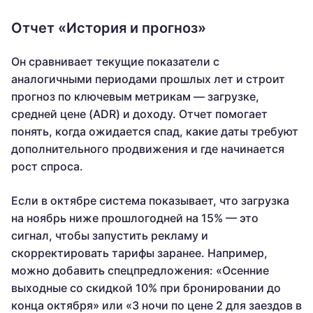
Отчет «История и прогноз»
Он сравнивает текущие показатели с
аналогичными периодами прошлых лет и строит
прогноз по ключевым метрикам — загрузке,
средней цене (ADR) и доходу. Отчет помогает
понять, когда ожидается спад, какие даты требуют
дополнительного продвижения и где начинается
рост спроса.
Если в октябре система показывает, что загрузка
на ноябрь ниже прошлогодней на 15% — это
сигнал, чтобы запустить рекламу и
скорректировать тарифы заранее. Например,
можно добавить спецпредложения: «Осенние
выходные со скидкой 10% при бронировании до
конца октября» или «3 ночи по цене 2 для заездов в