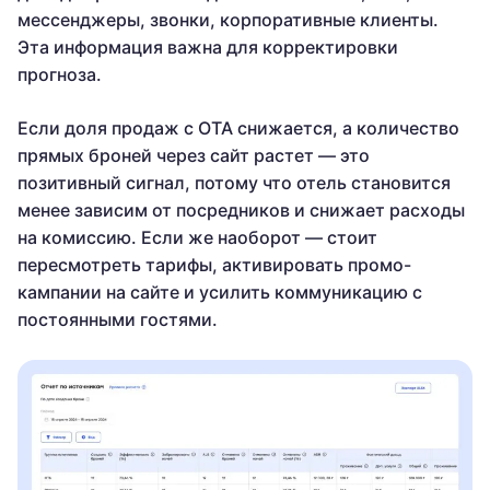
мессенджеры, звонки, корпоративные клиенты.
Эта информация важна для корректировки
прогноза.
Если доля продаж с OTA снижается, а количество
прямых броней через сайт растет — это
позитивный сигнал, потому что отель становится
менее зависим от посредников и снижает расходы
на комиссию. Если же наоборот — стоит
пересмотреть тарифы, активировать промо-
кампании на сайте и усилить коммуникацию с
постоянными гостями.