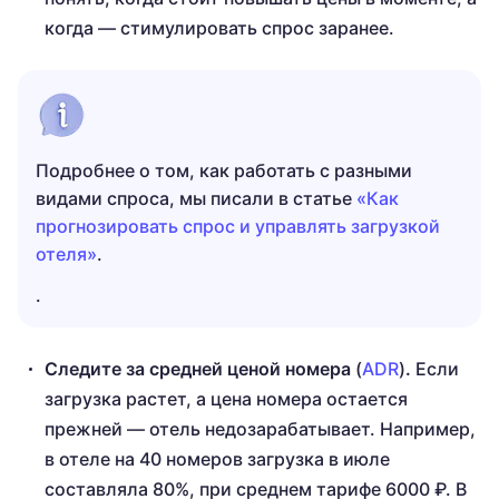
когда — стимулировать спрос заранее.
Подробнее о том, как работать с разными
видами спроса, мы писали в статье
«Как
прогнозировать спрос и управлять загрузкой
отеля»
.
.
Следите за средней ценой номера
(
ADR
)
.
Если
загрузка растет, а цена номера остается
прежней — отель недозарабатывает. Например,
в отеле на 40 номеров загрузка в июле
составляла 80%, при среднем тарифе 6000 ₽. В