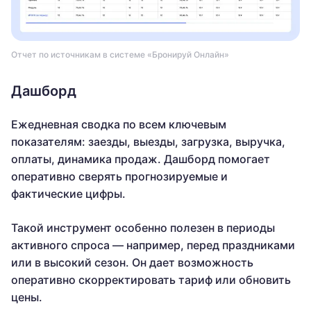
Отчет по источникам в системе «Бронируй Онлайн»
Дашборд
Ежедневная сводка по всем ключевым
показателям: заезды, выезды, загрузка, выручка,
оплаты, динамика продаж. Дашборд помогает
оперативно сверять прогнозируемые и
фактические цифры.
Такой инструмент особенно полезен в периоды
активного спроса — например, перед праздниками
или в высокий сезон. Он дает возможность
оперативно скорректировать тариф или обновить
цены.