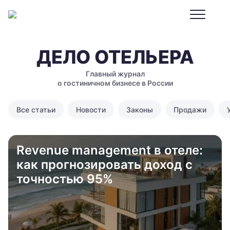
ДЕЛО ОТЕЛЬЕРА
Главный журнал
о гостиничном бизнесе в России
Все статьи
Новости
Законы
Продажи
Revenue management в отеле:
как прогнозировать доход с
точностью 95%