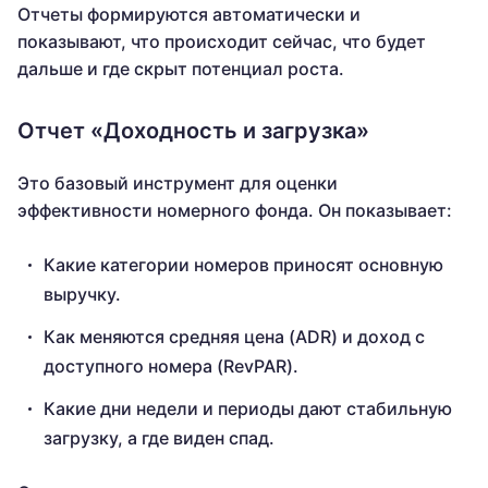
Отчеты формируются автоматически и
показывают, что происходит сейчас, что будет
дальше и где скрыт потенциал роста.
Отчет «Доходность и загрузка»
Это базовый инструмент для оценки
эффективности номерного фонда. Он показывает:
Какие категории номеров приносят основную
выручку.
Как меняются средняя цена (ADR) и доход с
доступного номера (RevPAR).
Какие дни недели и периоды дают стабильную
загрузку, а где виден спад.