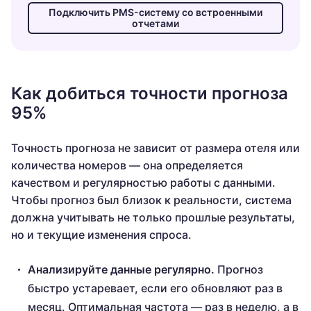
Подключить PMS-систему со встроенными
отчетами
Как добиться точности прогноза
95%
Точность прогноза не зависит от размера отеля или
количества номеров — она определяется
качеством и регулярностью работы с данными.
Чтобы прогноз был близок к реальности, система
должна учитывать не только прошлые результаты,
но и текущие изменения спроса.
Анализируйте данные регулярно.
Прогноз
быстро устаревает, если его обновляют раз в
месяц. Оптимальная частота — раз в неделю, а в