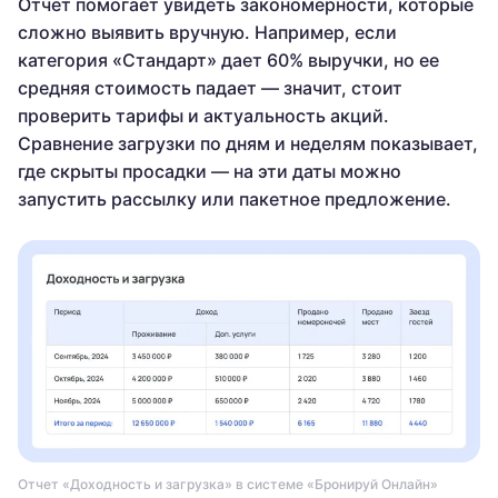
Отчет помогает увидеть закономерности, которые
сложно выявить вручную. Например, если
категория «Стандарт» дает 60% выручки, но ее
средняя стоимость падает — значит, стоит
проверить тарифы и актуальность акций.
Сравнение загрузки по дням и неделям показывает,
где скрыты просадки — на эти даты можно
запустить рассылку или пакетное предложение.
Отчет «Доходность и загрузка» в системе «Бронируй Онлайн»