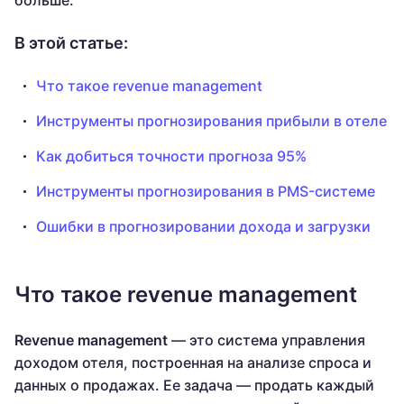
больше.
В этой статье:
Что такое revenue management
Инструменты прогнозирования прибыли в отеле
Как добиться точности прогноза 95%
Инструменты прогнозирования в PMS-системе
Ошибки в прогнозировании дохода и загрузки
Что такое revenue management
Revenue management
— это система управления
доходом отеля, построенная на анализе спроса и
данных о продажах. Ее задача — продать каждый