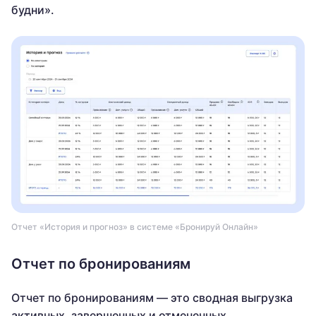
будни».
Отчет «История и прогноз» в системе «Бронируй Онлайн»
Отчет по бронированиям
Отчет по бронированиям — это сводная выгрузка
активных, завершенных и отмененных