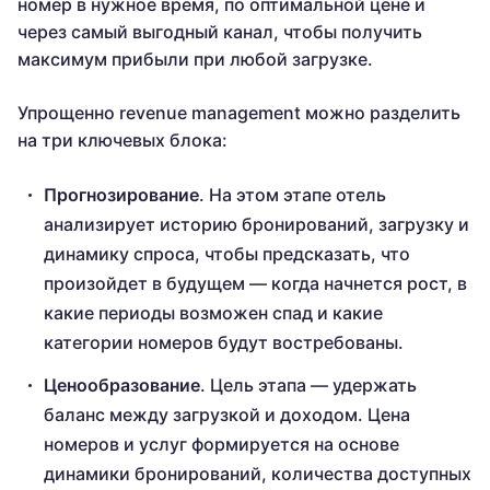
номер в нужное время, по оптимальной цене и
через самый выгодный канал, чтобы получить
максимум прибыли при любой загрузке.
Упрощенно revenue management можно разделить
на три ключевых блока:
Прогнозирование
. На этом этапе отель
анализирует историю бронирований, загрузку и
динамику спроса, чтобы предсказать, что
произойдет в будущем — когда начнется рост, в
какие периоды возможен спад и какие
категории номеров будут востребованы.
Ценообразование
. Цель этапа — удержать
баланс между загрузкой и доходом. Цена
номеров и услуг формируется на основе
динамики бронирований, количества доступных