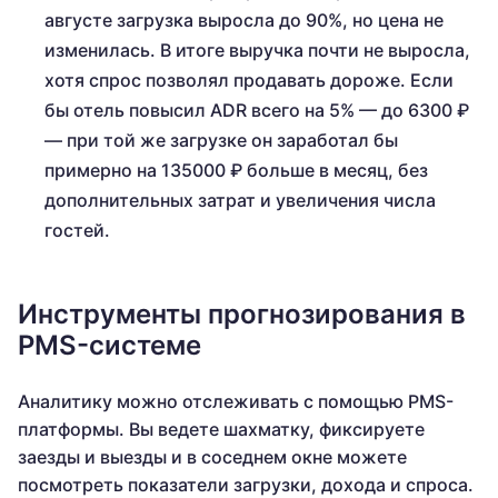
августе загрузка выросла до 90%, но цена не
изменилась. В итоге выручка почти не выросла,
хотя спрос позволял продавать дороже. Если
бы отель повысил ADR всего на 5% — до 6300 ₽
— при той же загрузке он заработал бы
примерно на 135000 ₽ больше в месяц, без
дополнительных затрат и увеличения числа
гостей.
Инструменты прогнозирования в
PMS-системе
Аналитику можно отслеживать с помощью PMS-
платформы. Вы ведете шахматку, фиксируете
заезды и выезды и в соседнем окне можете
посмотреть показатели загрузки, дохода и спроса.