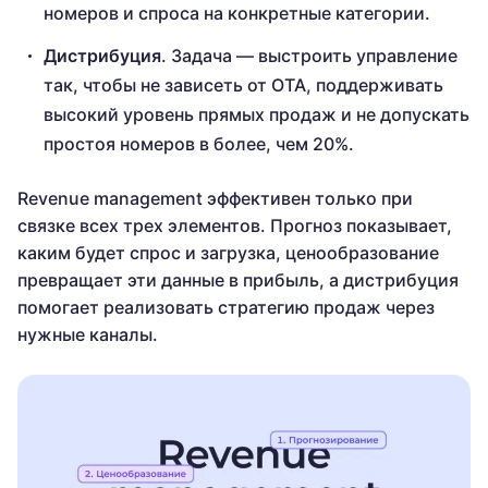
номеров и спроса на конкретные категории.
Дистрибуция
. Задача — выстроить управление
так, чтобы не зависеть от OTA, поддерживать
высокий уровень прямых продаж и не допускать
простоя номеров в более, чем 20%.
Revenue management эффективен только при
связке всех трех элементов. Прогноз показывает,
каким будет спрос и загрузка, ценообразование
превращает эти данные в прибыль, а дистрибуция
помогает реализовать стратегию продаж через
нужные каналы.