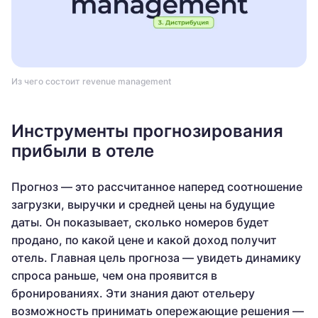
Из чего состоит revenue management
Инструменты прогнозирования
прибыли в отеле
Прогноз — это рассчитанное наперед соотношение
загрузки, выручки и средней цены на будущие
даты. Он показывает, сколько номеров будет
продано, по какой цене и какой доход получит
отель. Главная цель прогноза — увидеть динамику
спроса раньше, чем она проявится в
бронированиях. Эти знания дают отельеру
возможность принимать опережающие решения —