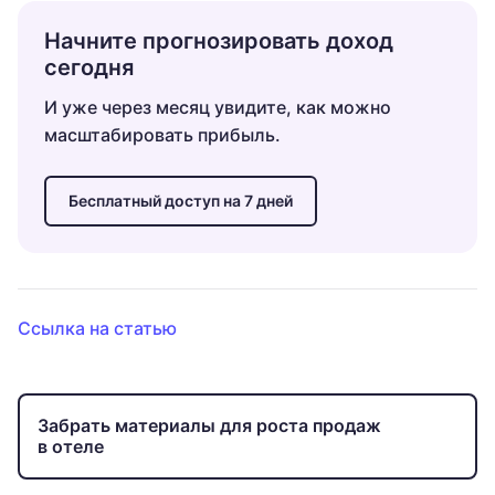
Начните прогнозировать доход
сегодня
И уже через месяц увидите, как можно
масштабировать прибыль.
Бесплатный доступ на 7 дней
Ссылка на статью
Забрать материалы для роста продаж
в отеле