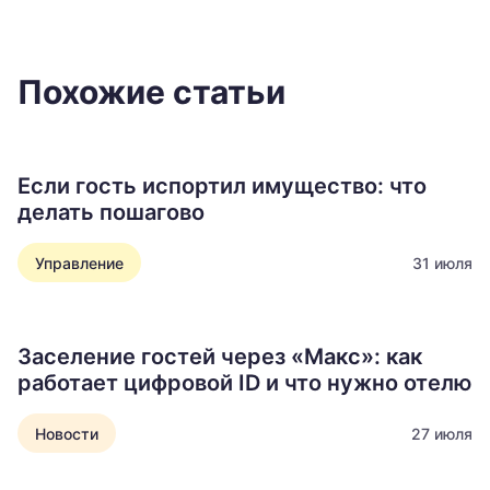
Похожие статьи
Если гость испортил имущество: что
делать пошагово
Управление
31 июля
Заселение гостей через «Макс»: как
работает цифровой ID и что нужно отелю
Новости
27 июля