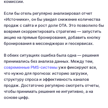
комиссии.
Если бы отель регулярно анализировал отчет
«Источники», он бы увидел снижение количества
продаж с сайта и рост доли OTA. Это позволило бы
вовремя скорректировать стратегию — запустить
акцию на прямые бронирования, добавить кнопку
бронирования в мессенджерах и геосервисах.
В обеих ситуациях ошибка была одна — решения
принимались без анализа данных. Между тем,
современные PMS-системы
уже фиксируют все,
что нужно для прогноза: историю загрузки,
структуру спроса и эффективность каналов
продаж. Достаточно регулярно смотреть отчеты,
чтобы принимать решения не интуитивно, а на
основе цифр.