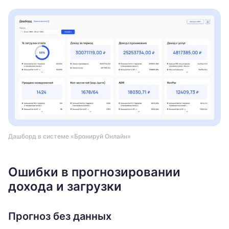
Дашборд в системе «Бронируй Онлайн»
Ошибки в прогнозировании
дохода и загрузки
Прогноз без данных