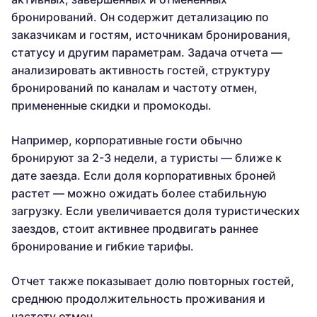
бронирований. Он содержит детализацию по
заказчикам и гостям, источникам бронирования,
статусу и другим параметрам. Задача отчета —
анализировать активность гостей, структуру
бронирований по каналам и частоту отмен,
примененные скидки и промокоды.
Например, корпоративные гости обычно
бронируют за 2-3 недели, а туристы — ближе к
дате заезда. Если доля корпоративных броней
растет — можно ожидать более стабильную
загрузку. Если увеличивается доля туристических
заездов, стоит активнее продвигать раннее
бронирование и гибкие тарифы.
Отчет также показывает долю повторных гостей,
среднюю продолжительность проживания и
частоту отмен.