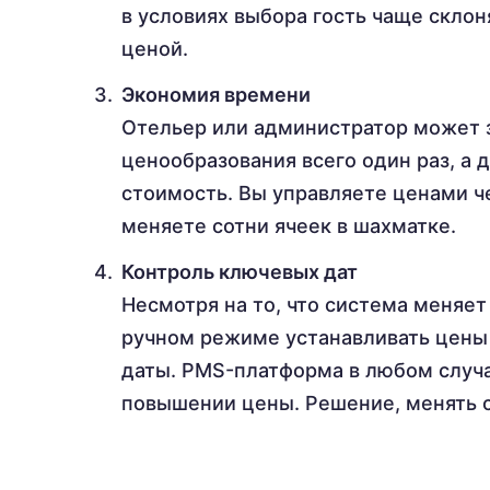
в условиях выбора гость чаще склон
ценой.
Экономия времени
Отельер или администратор может 
ценообразования всего один раз, а 
стоимость. Вы управляете ценами че
меняете сотни ячеек в шахматке.
Контроль ключевых дат
Несмотря на то, что система меняе
ручном режиме устанавливать цены 
даты. PMS-платформа в любом случ
повышении цены. Решение, менять с