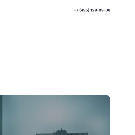
+7 (495) 129-99-06
и