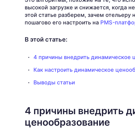
высокой загрузке и снижается, когда н
этой статье разберем, зачем отельеру
пошагово его настроить на
PMS-платфо
В этой статье:
4 причины внедрить динамическое 
Как настроить динамическое ценоо
Выводы статьи
4 причины внедрить д
ценообразование