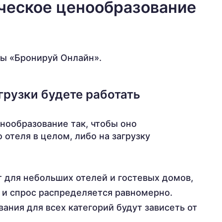
ческое ценообразование
ы «Бронируй Онлайн».
агрузки будете работать
нообразование так, чтобы оно
 отеля в целом, либо на загрузку
 для небольших отелей и гостевых домов,
, и спрос распределяется равномерно.
ания для всех категорий будут зависеть от