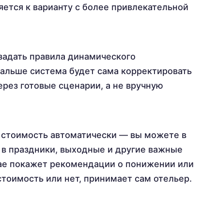
яется к варианту с более привлекательной
задать правила динамического
дальше система будет сама корректировать
рез готовые сценарии, а не вручную
т стоимость автоматически — вы можете в
в праздники, выходные и другие важные
ае покажет рекомендации о понижении или
тоимость или нет, принимает сам отельер.