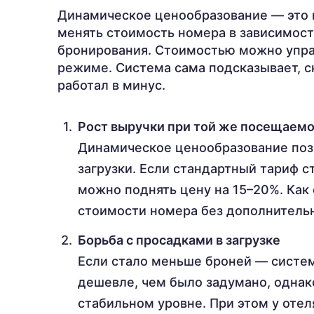
Динамическое ценообразование — это 
менять стоимость номера в зависимости
бронирования. Стоимостью можно управ
режиме. Система сама подсказывает, с
работал в минус.
Рост выручки при той же посещаем
Динамическое ценообразование поз
загрузки. Если стандартный тариф с
можно поднять цену на 15–20%. Как
стоимости номера без дополнительн
Борьба с просадками в загрузке
Если стало меньше броней — систем
дешевле, чем было задумано, однак
стабильном уровне. При этом у оте