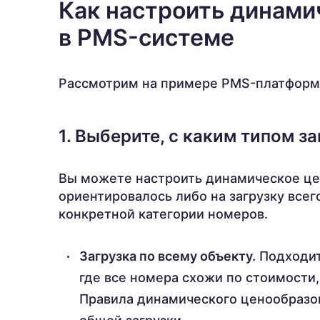
Как настроить динами
в PMS-системе
Рассмотрим на примере PMS-платформ
1. Выберите, с каким типом з
Вы можете настроить динамическое це
ориентировалось либо на загрузку всего
конкретной категории номеров.
Загрузка по всему объекту.
Подходит
где все номера схожи по стоимости
Правила динамического ценообразов