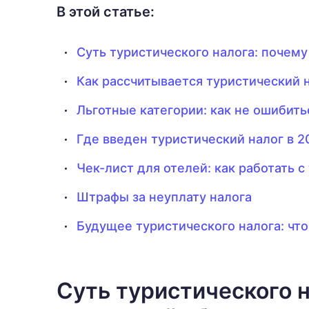
В этой статье:
Суть туристического налога: почем
Как рассчитывается туристический 
Льготные категории: как не ошибить
Где введен туристический налог в 2
Чек-лист для отелей: как работать 
Штрафы за неуплату налога
Будущее туристического налога: чт
Суть туристического н