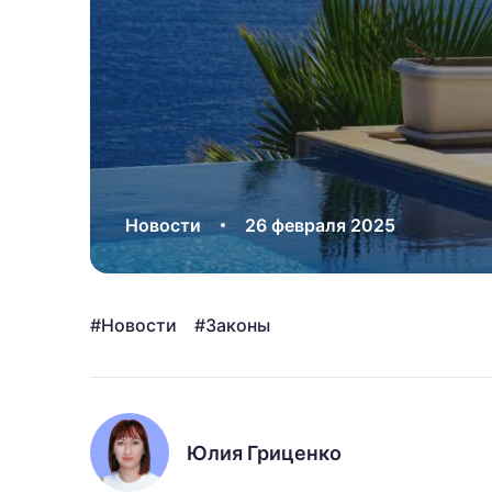
Новости
26 февраля 2025
Новости
Законы
Юлия Гриценко