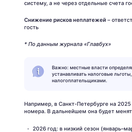
систему, а не через отдельные счета г
Снижение рисков неплатежей
– ответст
гость
* По данным журнала «Главбух»
Важно: местные власти определя
устанавливать налоговые льготы,
налогоплательщиками.
Например, в Санкт-Петербурге на 2025 
номера. В дальнейшем она будет менят
2026 год: в низкий сезон (январь–ма