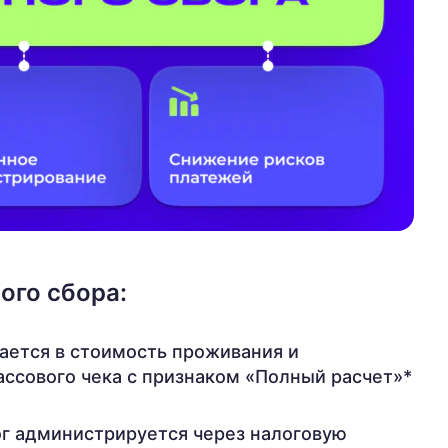
ого сбора:
ается в стоимость проживания и
ссового чека с признаком «Полный расчет»*
ог администрируется через налоговую