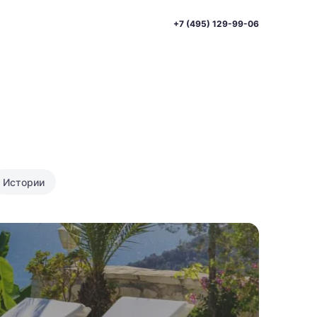
+7 (495) 129-99-06
и
Истории