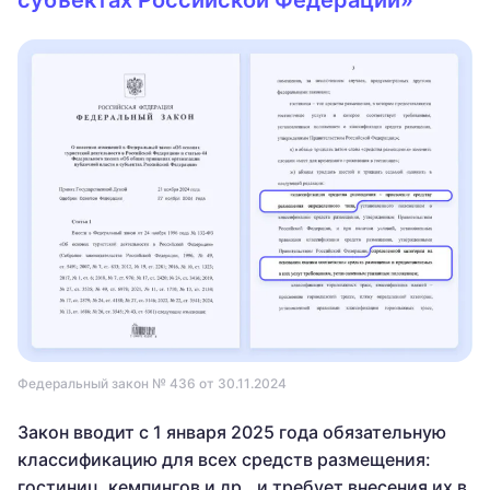
Федеральный закон № 436 от 30.11.2024
Закон вводит с 1 января 2025 года обязательную
классификацию для всех средств размещения:
гостиниц, кемпингов и др., и требует внесения их в