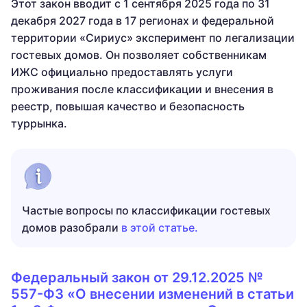
Этот закон вводит с 1 сентября 2025 года по 31
декабря 2027 года в 17 регионах и федеральной
территории «Сириус» эксперимент по легализации
гостевых домов. Он позволяет собственникам
ИЖС официально предоставлять услуги
проживания после классификации и внесения в
реестр, повышая качество и безопасность
туррынка.
Частые вопросы по классификации гостевых
домов разобрали
в этой статье.
Федеральный закон от 29.12.2025 №
557-ФЗ «О внесении изменений в статьи