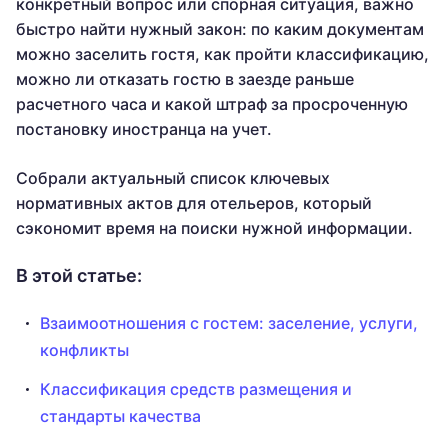
конкретный вопрос или спорная ситуация, важно
быстро найти нужный закон: по каким документам
можно заселить гостя, как пройти классификацию,
можно ли отказать гостю в заезде раньше
расчетного часа и какой штраф за просроченную
постановку иностранца на учет.
Собрали актуальный список ключевых
нормативных актов для отельеров, который
сэкономит время на поиски нужной информации.
В этой статье:
Взаимоотношения с гостем: заселение, услуги,
конфликты
Классификация средств размещения и
стандарты качества