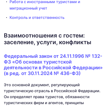
Работа с иностранными туристами и
миграционный учет
Контроль и ответственность
Взаимоотношения с гостем:
заселение, услуги, конфликты
Федеральный закон от 24.11.1996 № 132-
ФЗ «Об основах туристской
деятельности в Российской Федерации»
(в ред. от 30.11.2024 № 436-ФЗ)
Это основной документ, регулирующий
туристическую отрасль в Российской Федерации.
Он определяет права туристов, обязанности
туристических фирм и агентов, принципы