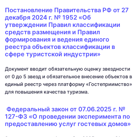
Постановление Правительства РФ от 27
декабря 2024 г. № 1952 «Об
утверждении Правил классификации
средств размещения и Правил
формирования и ведения единого
реестра объектов классификации в
сфере туристской индустрии»
Документ вводит обязательную оценку звездности
от 0 до 5 звезд и обязательное внесение объектов в
единый реестр через платформу «Гостеприимство»
для повышения качества туризма.
Федеральный закон от 07.06.2025 г. №
127-ФЗ «О проведении эксперимента по
предоставлению услуг гостевых домов»