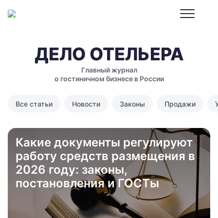
ДЕЛО ОТЕЛЬЕРА
Главный журнал
о гостиничном бизнесе в России
Все статьи
Новости
Законы
Продажи
Какие документы регулируют
работу средств размещения в
2026 году: законы,
постановления и ГОСТы