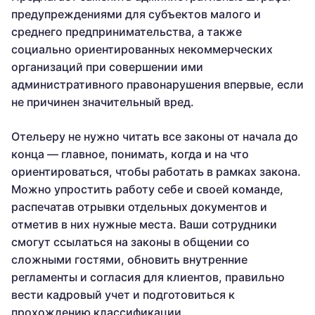
предупреждениями для субъектов малого и
среднего предпринимательства, а также
социально ориентированных некоммерческих
организаций при совершении ими
административного правонарушения впервые, если
не причинен значительный вред.
Отельеру не нужно читать все законы от начала до
конца — главное, понимать, когда и на что
ориентироваться, чтобы работать в рамках закона.
Можно упростить работу себе и своей команде,
распечатав отрывки отдельных документов и
отметив в них нужные места. Ваши сотрудники
смогут ссылаться на законы в общении со
сложными гостями, обновить внутренние
регламенты и согласия для клиентов, правильно
вести кадровый учет и подготовиться к
прохождению классификации.