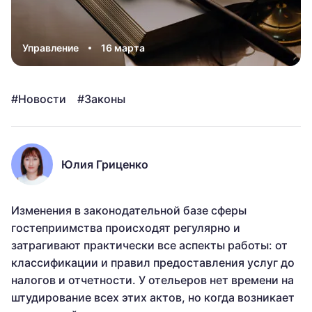
Управление
16 марта
Новости
Законы
Юлия Гриценко
Изменения в законодательной базе сферы
гостеприимства происходят регулярно и
затрагивают практически все аспекты работы: от
классификации и правил предоставления услуг до
налогов и отчетности. У отельеров нет времени на
штудирование всех этих актов, но когда возникает