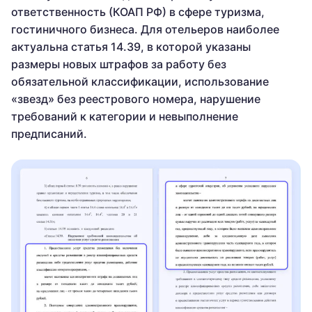
ответственность (КОАП РФ) в сфере туризма,
гостиничного бизнеса. Для отельеров наиболее
актуальна статья 14.39, в которой указаны
размеры новых штрафов за работу без
обязательной классификации, использование
«звезд» без реестрового номера, нарушение
требований к категории и невыполнение
предписаний.