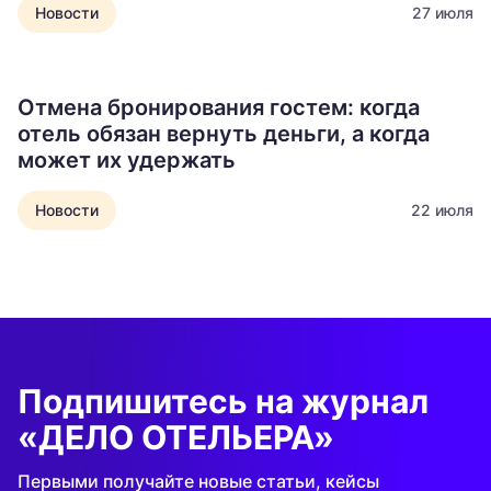
Новости
27 июля
Отмена бронирования гостем: когда
отель обязан вернуть деньги, а когда
может их удержать
Новости
22 июля
Подпишитесь на журнал
«ДЕЛО ОТЕЛЬЕРА»
Первыми получайте новые статьи, кейсы