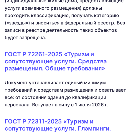
(индивидуальные жилые дома, предоставляющие
услуги временного размещения) должны
проходить классификацию, получать категорию
(«звезды») и вноситься в федеральный реестр. Без
записи в реестре деятельность таких объектов
будет запрещена.
ГОСТ Р 72261-2025 «Туризм и
сопутствующие услуги. Средства
размещения. Общие требования»
Документ устанавливает единый минимум
требований к средствам размещения и охватывает
все: от состояния здания до квалификации
персонала. Вступает в силу с 1 июля 2026 г.
ГОСТ Р 72311-2025 «Туризм и
сопутствующие услуги. Глэмпинги.