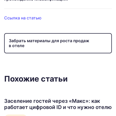
Ссылка на статью
Забрать материалы для роста продаж
в отеле
Похожие статьи
Заселение гостей через «Макс»: как
работает цифровой ID и что нужно отелю