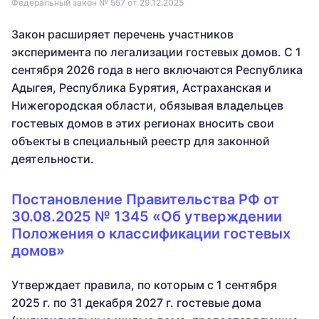
Федеральный закон № 557 от 29.12.2025
Закон расширяет перечень участников
эксперимента по легализации гостевых домов. С 1
сентября 2026 года в него включаются Республика
Адыгея, Республика Бурятия, Астраханская и
Нижегородская области, обязывая владельцев
гостевых домов в этих регионах вносить свои
объекты в специальный реестр для законной
деятельности.
Постановление Правительства РФ от
30.08.2025 № 1345 «Об утверждении
Положения о классификации гостевых
домов»
Утверждает правила, по которым с 1 сентября
2025 г. по 31 декабря 2027 г. гостевые дома