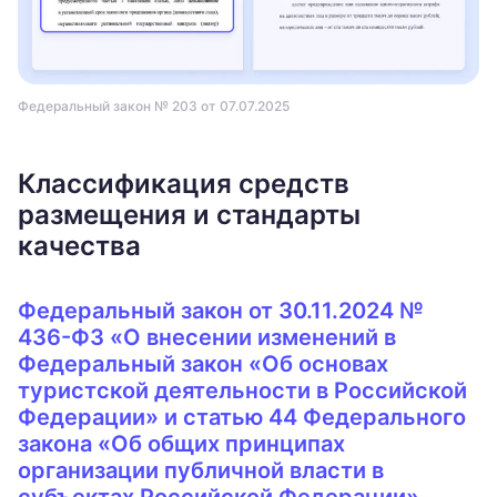
Федеральный закон № 203 от 07.07.2025
Классификация средств
размещения и стандарты
качества
Федеральный закон от 30.11.2024 №
436-ФЗ «О внесении изменений в
Федеральный закон «Об основах
туристской деятельности в Российской
Федерации» и статью 44 Федерального
закона «Об общих принципах
организации публичной власти в
субъектах Российской Федерации»