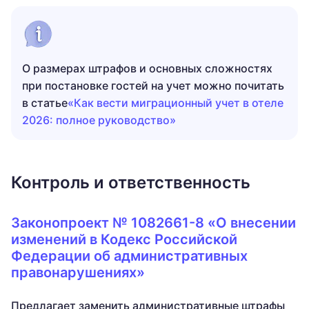
О размерах штрафов и основных сложностях
при постановке гостей на учет можно почитать
в статье
«Как вести миграционный учет в отеле
2026: полное руководство»
Контроль и ответственность
Законопроект № 1082661-8 «О внесении
изменений в Кодекс Российской
Федерации об административных
правонарушениях»
Предлагает заменить административные штрафы