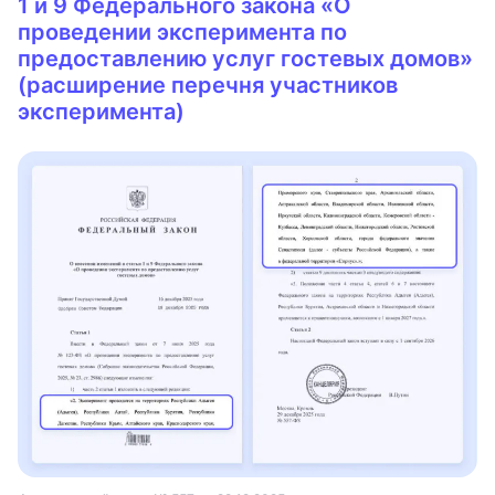
1 и 9 Федерального закона «О
проведении эксперимента по
предоставлению услуг гостевых домов»
(расширение перечня участников
эксперимента)