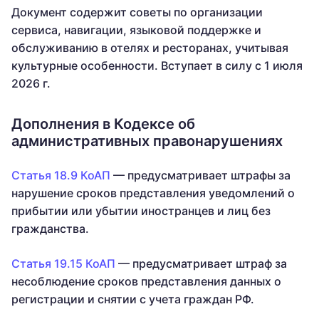
Документ содержит советы по организации
сервиса, навигации, языковой поддержке и
обслуживанию в отелях и ресторанах, учитывая
культурные особенности. Вступает в силу с 1 июля
2026 г.
Дополнения в Кодексе об
административных правонарушениях
Статья 18.9 КоАП
— предусматривает штрафы за
нарушение сроков представления уведомлений о
прибытии или убытии иностранцев и лиц без
гражданства.
Статья 19.15 КоАП
— предусматривает штраф за
несоблюдение сроков представления данных о
регистрации и снятии с учета граждан РФ.