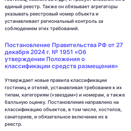
единый реестр. Также он обязывает агрегаторы
указывать реестровый номер объекта и
устанавливает региональный контроль за
соблюдением этих требований.
Постановление Правительства РФ от 27
декабря 2024 г. № 1951 «Об
утверждении Положения о
классификации средств размещения»
Утверждает новые правила классификации
гостиниц и отелей, устанавливая требования к их
типам, категориям («звездам») и номерам, а также
балльную оценку. Постановление направлено на
классификацию объектов, в том числе, хостелов,
санаториев, и обязательное включение их в
реестр.