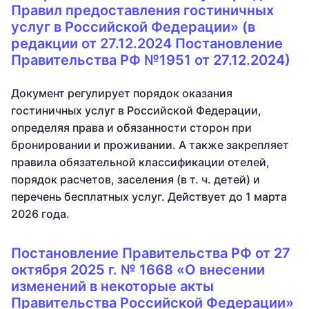
Правил предоставления гостиничных
услуг в Российской Федерации» (в
редакции от 27.12.2024 Постановление
Правительства РФ №1951 от 27.12.2024)
Документ регулирует порядок оказания
гостиничных услуг в Российской Федерации,
определяя права и обязанности сторон при
бронировании и проживании. А также закрепляет
правила обязательной классификации отелей,
порядок расчетов, заселения (в т. ч. детей) и
перечень бесплатных услуг. Действует до 1 марта
2026 года.
Постановление Правительства РФ от 27
октября 2025 г. № 1668 «О внесении
изменений в некоторые акты
Правительства Российской Федерации»