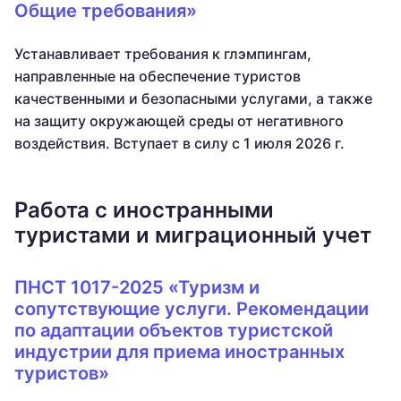
Общие требования»
Устанавливает требования к глэмпингам,
направленные на обеспечение туристов
качественными и безопасными услугами, а также
на защиту окружающей среды от негативного
воздействия. Вступает в силу с 1 июля 2026 г.
Работа с иностранными
туристами и миграционный учет
ПНСТ 1017-2025 «Туризм и
сопутствующие услуги. Рекомендации
по адаптации объектов туристской
индустрии для приема иностранных
туристов»