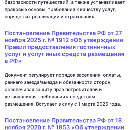
безопасности путешествий, а также устанавливает
правовые основы, требования к качеству услуг,
порядок их реализации и страхования.
Постановление Правительства РФ от 27
ноября 2025 г. № 1912 «Об утверждении
Правил предоставления гостиничных
услуг и услуг иных средств размещения
в РФ»
Документ регулирует порядок заселения, оплаты,
раннего заезда/выезда и обязанности сторон,
обеспечивая защиту прав потребителей и
устанавливая требования к средствам
размещения. Вступает в силу с 1 марта 2026 года.
Постановление Правительства РФ от 18
ноября 2020 г. № 1853 «Об утверждении