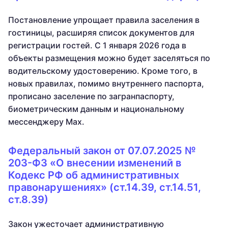
Постановление упрощает правила заселения в
гостиницы, расширяя список документов для
регистрации гостей. С 1 января 2026 года в
объекты размещения можно будет заселяться по
водительскому удостоверению. Кроме того, в
новых правилах, помимо внутреннего паспорта,
прописано заселение по загранпаспорту,
биометрическим данным и национальному
мессенджеру Мах.
Федеральный закон от 07.07.2025 №
203-ФЗ «О внесении изменений в
Кодекс РФ об административных
правонарушениях» (ст.14.39, ст.14.51,
ст.8.39)
Закон ужесточает административную