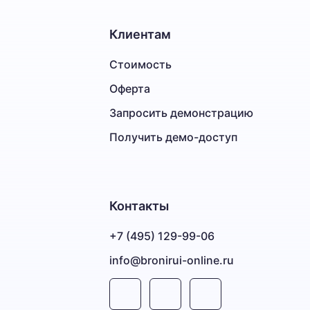
Клиентам
Стоимость
Оферта
Запросить демонстрацию
Получить демо-доступ
Контакты
+7 (495) 129-99-06
info@bronirui-online.ru