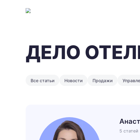
ДЕЛО ОТЕЛ
Все статьи
Новости
Продажи
Управл
Анаст
5 статей