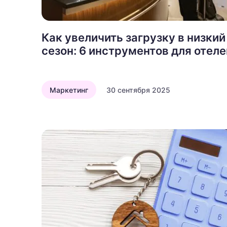
Как увеличить загрузку в низкий
сезон: 6 инструментов для отеле
Маркетинг
30 сентября 2025