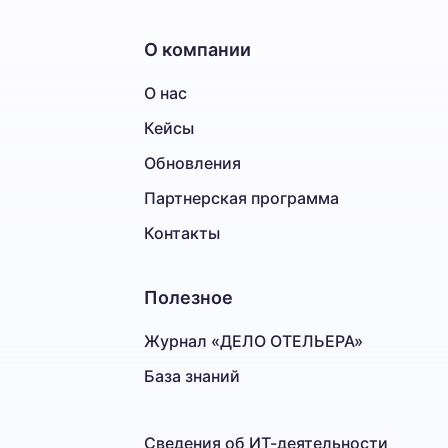
О компании
О нас
Кейсы
Обновления
Партнерская программа
Контакты
Полезное
Журнал «ДЕЛО ОТЕЛЬЕРА»
База знаний
Сведения об ИТ-деятельности