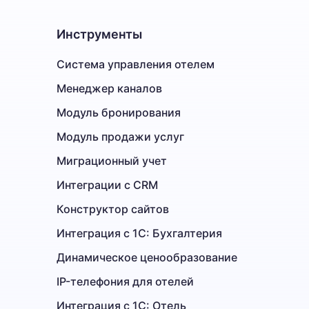
Инструменты
Система управления отелем
Менеджер каналов
Модуль бронирования
Модуль продажи услуг
Миграционный учет
Интеграции с CRM
Конструктор сайтов
Интеграция с 1С: Бухгалтерия
Динамическое ценообразование
IP-телефония для отелей
Интеграция с 1С: Отель