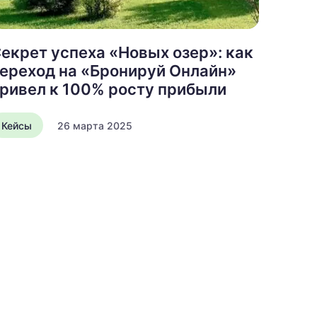
екрет успеха «Новых озер»: как
ереход на «Бронируй Онлайн»
ривел к 100% росту прибыли
Кейсы
26 марта 2025