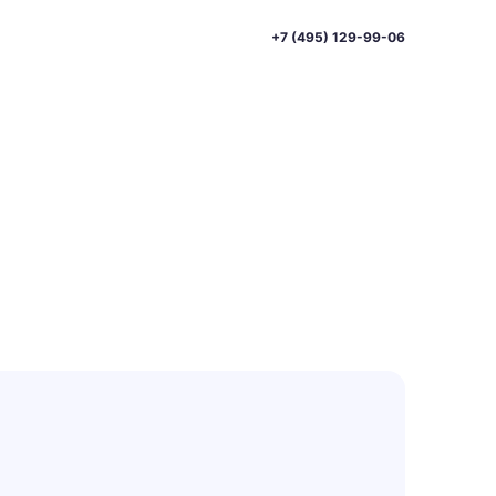
+7 (495) 129-99-06
и