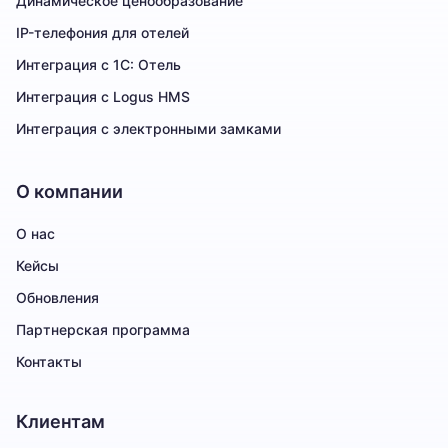
Динамическое ценообразование
IP-телефония для отелей
Интеграция с 1С: Отель
Интеграция с Logus HMS
Интеграция с электронными замками
О компании
О нас
Кейсы
Обновления
Партнерская программа
Контакты
Клиентам