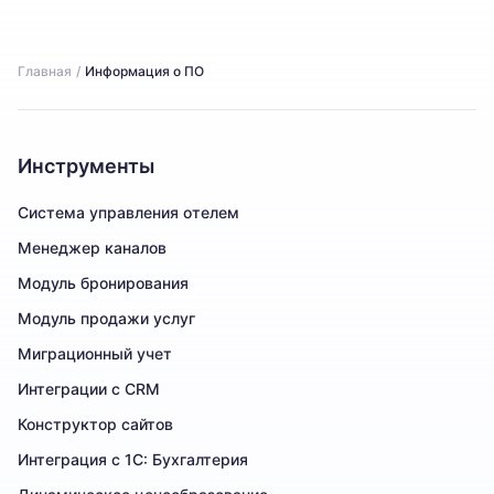
Главная
/
Информация о ПО
Инструменты
Система управления отелем
Менеджер каналов
Модуль бронирования
Модуль продажи услуг
Миграционный учет
Интеграции с CRM
Конструктор сайтов
Интеграция с 1С: Бухгалтерия