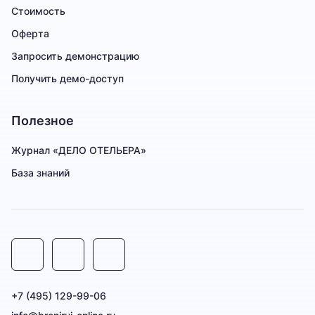
Стоимость
Оферта
Запросить демонстрацию
Получить демо-доступ
Полезное
Журнал «ДЕЛО ОТЕЛЬЕРА»
База знаний
+7 (495) 129-99-06