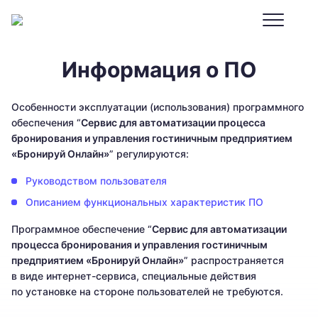
Информация о ПО
Особенности эксплуатации (использования) программного
обеспечения “
Сервис для автоматизации процесса
бронирования и управления гостиничным предприятием
«Бронируй Онлайн»
” регулируются:
Руководством пользователя
Описанием функциональных характеристик ПО
Программное обеспечение “
Сервис для автоматизации
процесса бронирования и управления гостиничным
предприятием «Бронируй Онлайн»
” распространяется
в виде интернет-сервиса, специальные действия
по установке на стороне пользователей не требуются.